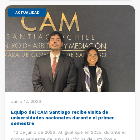
ACTUALIDAD
Junio 12, 2026
Equipo del CAM Santiago recibe visita de
universidades nacionales durante el primer
semestre
12 de junio de 2026. Al igual que en 2025, durante el
primer semestre de 2026 la Oficina de Estudios y