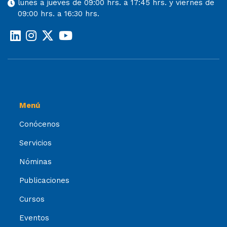
lunes a jueves de 09:00 hrs. a 17:45 hrs. y viernes de
09:00 hrs. a 16:30 hrs.
Menú
Conócenos
Servicios
Nóminas
Publicaciones
Cursos
Eventos