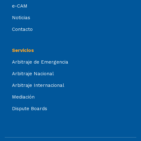
e-CAM
Noticias
Contacto
Servicios
Arbitraje de Emergencia
Arbitraje Nacional
Arbitraje Internacional
Mediación
Dispute Boards