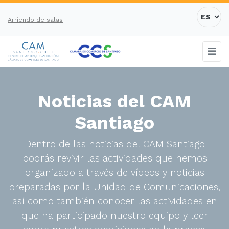
Arriendo de salas
Noticias del CAM
Santiago
Dentro de las noticias del CAM Santiago
podrás revivir las actividades que hemos
organizado a través de vídeos y noticias
preparadas por la Unidad de Comunicaciones,
así como también conocer las actividades en
que ha participado nuestro equipo y leer