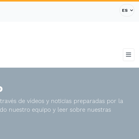
o
través de vídeos y noticias preparadas por la
do nuestro equipo y leer sobre nuestras