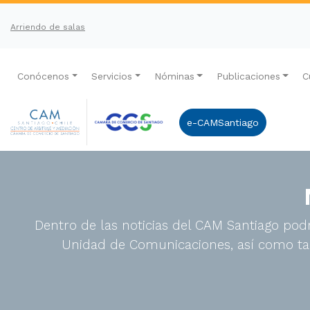
Arriendo de salas
Conócenos
Servicios
Nóminas
Publicaciones
C
e-CAMSantiago
Dentro de las noticias del CAM Santiago podr
Unidad de Comunicaciones, así como tam