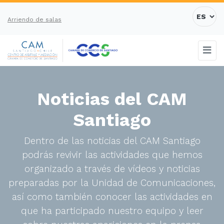
Arriendo de salas
Noticias del CAM
Santiago
Dentro de las noticias del CAM Santiago
podrás revivir las actividades que hemos
organizado a través de vídeos y noticias
preparadas por la Unidad de Comunicaciones,
así como también conocer las actividades en
que ha participado nuestro equipo y leer