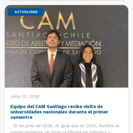
ACTUALIDAD
Junio 12, 2026
Equipo del CAM Santiago recibe visita de
universidades nacionales durante el primer
semestre
12 de junio de 2026. Al igual que en 2025, durante el
primer semestre de 2026 la Oficina de Estudios y