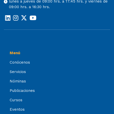
lunes a jueves de 09:00 hrs. a 17:45 hrs. y viernes de
09:00 hrs. a 16:30 hrs.
Menú
Conócenos
Servicios
Nóminas
Publicaciones
Cursos
Eventos