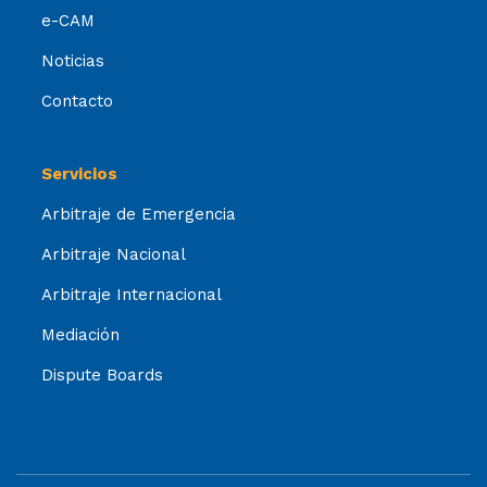
e-CAM
Noticias
Contacto
Servicios
Arbitraje de Emergencia
Arbitraje Nacional
Arbitraje Internacional
Mediación
Dispute Boards