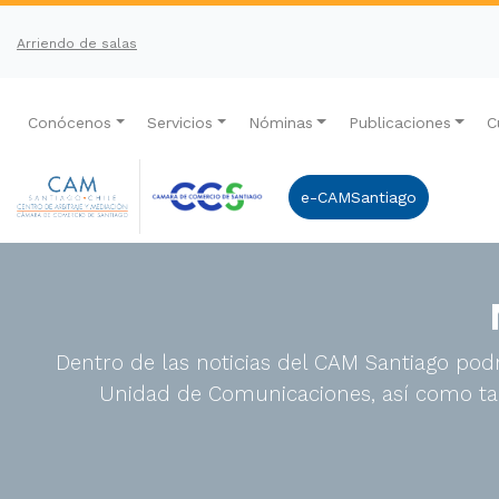
Arriendo de salas
Conócenos
Servicios
Nóminas
Publicaciones
C
e-CAMSantiago
Dentro de las noticias del CAM Santiago podr
Unidad de Comunicaciones, así como tam