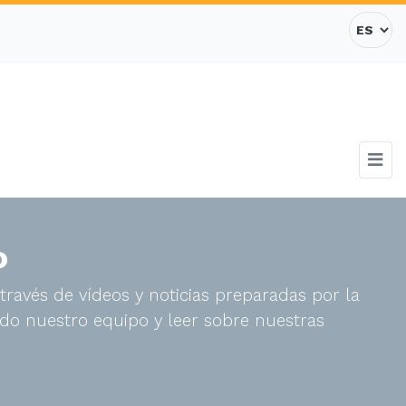
o
través de vídeos y noticias preparadas por la
do nuestro equipo y leer sobre nuestras