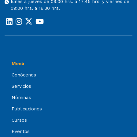
lunes a jueves de 09:00 hrs. a 17:45 hrs. y viernes de
09:00 hrs. a 16:30 hrs.
Menú
Conócenos
Servicios
Nóminas
Publicaciones
Cursos
Eventos