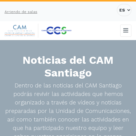
Arriendo de salas
Noticias del CAM
Santiago
Dentro de las noticias del CAM Santiago
podrás revivir las actividades que hemos
organizado a través de vídeos y noticias
preparadas por la Unidad de Comunicaciones,
así como también conocer las actividades en
que ha participado nuestro equipo y leer