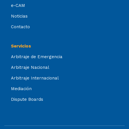
e-CAM
Noticias
Contacto
Servicios
Arbitraje de Emergencia
Arbitraje Nacional
Arbitraje Internacional
Mediación
Dispute Boards