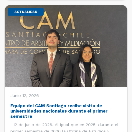
ACTUALIDAD
Junio 12, 2026
Equipo del CAM Santiago recibe visita de
universidades nacionales durante el primer
semestre
12 de junio de 2026. Al igual que en 2025, durante el
primer semestre de 2026 la Oficina de Estudios y