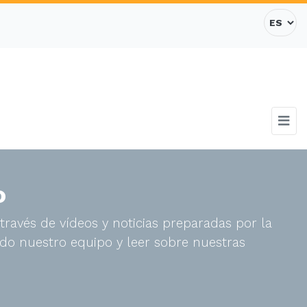
o
través de vídeos y noticias preparadas por la
do nuestro equipo y leer sobre nuestras