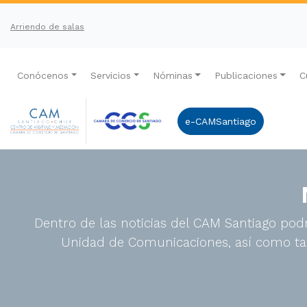
Arriendo de salas
Conócenos
Servicios
Nóminas
Publicaciones
C
e-CAMSantiago
Dentro de las noticias del CAM Santiago podr
Unidad de Comunicaciones, así como tam