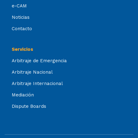
e-CAM
Noticias
Contacto
Servicios
Arbitraje de Emergencia
Arbitraje Nacional
Arbitraje Internacional
Mediación
Dispute Boards