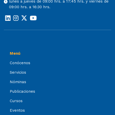
lunes a jueves de 09:00 hrs. a 17:45 hrs. y viernes de
09:00 hrs. a 16:30 hrs.
Menú
Conócenos
Servicios
Nóminas
Publicaciones
Cursos
Eventos