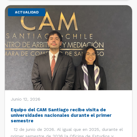
ACTUALIDAD
Junio 12, 2026
Equipo del CAM Santiago recibe visita de
universidades nacionales durante el primer
semestre
12 de junio de 2026. Al igual que en 2025, durante el
primer semestre de 2026 la Oficina de Estudios y