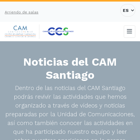
Arriendo de salas
Noticias del CAM
Santiago
Dentro de las noticias del CAM Santiago
podrás revivir las actividades que hemos
organizado a través de vídeos y noticias
preparadas por la Unidad de Comunicaciones,
así como también conocer las actividades en
que ha participado nuestro equipo y leer