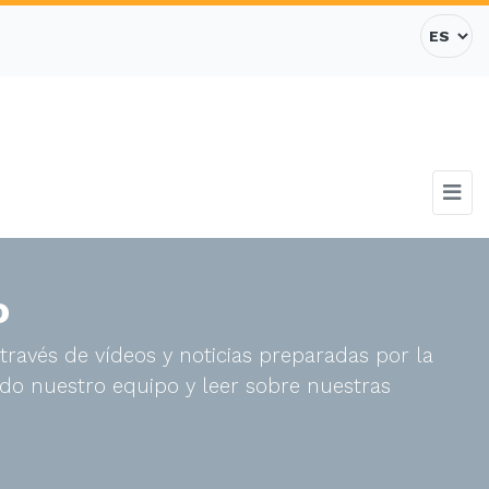
o
través de vídeos y noticias preparadas por la
do nuestro equipo y leer sobre nuestras