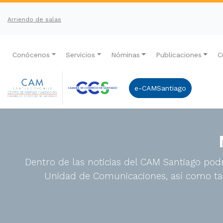
Arriendo de salas
Conócenos
Servicios
Nóminas
Publicaciones
C
e-CAMSantiago
Dentro de las noticias del CAM Santiago podr
Unidad de Comunicaciones, así como tam