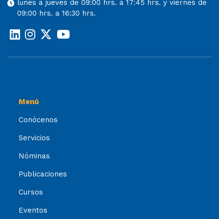
lunes a jueves de 09:00 hrs. a 17:45 hrs. y viernes de
09:00 hrs. a 16:30 hrs.
Menú
Conócenos
Servicios
Nóminas
Publicaciones
Cursos
Eventos