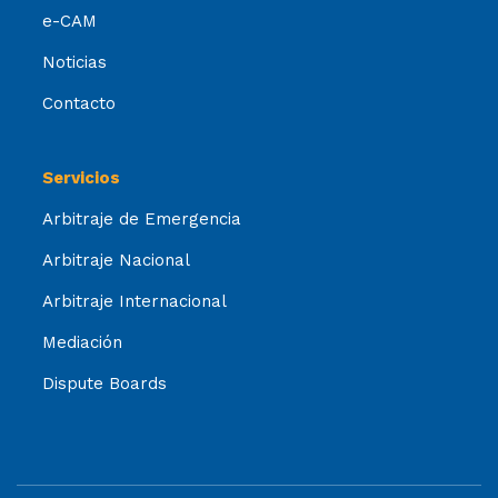
e-CAM
Noticias
Contacto
Servicios
Arbitraje de Emergencia
Arbitraje Nacional
Arbitraje Internacional
Mediación
Dispute Boards