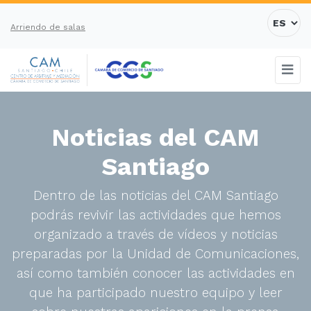
Arriendo de salas
Noticias del CAM
Santiago
Dentro de las noticias del CAM Santiago
podrás revivir las actividades que hemos
organizado a través de vídeos y noticias
preparadas por la Unidad de Comunicaciones,
así como también conocer las actividades en
que ha participado nuestro equipo y leer