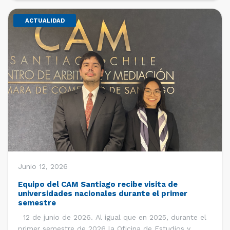
ACTUALIDAD
Junio 12, 2026
Equipo del CAM Santiago recibe visita de
universidades nacionales durante el primer
semestre
12 de junio de 2026. Al igual que en 2025, durante el
primer semestre de 2026 la Oficina de Estudios y