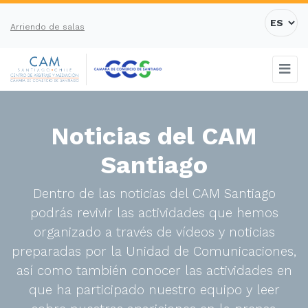
Arriendo de salas
Noticias del CAM
Santiago
Dentro de las noticias del CAM Santiago
podrás revivir las actividades que hemos
organizado a través de vídeos y noticias
preparadas por la Unidad de Comunicaciones,
así como también conocer las actividades en
que ha participado nuestro equipo y leer