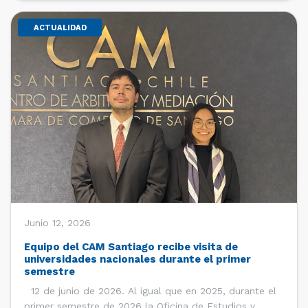
ACTUALIDAD
Junio 12, 2026
Equipo del CAM Santiago recibe visita de
universidades nacionales durante el primer
semestre
12 de junio de 2026. Al igual que en 2025, durante el
primer semestre de 2026 la Oficina de Estudios y