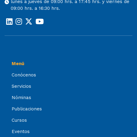
lunes a jueves de 09:00 hrs. a 17:45 hrs. y viernes de
09:00 hrs. a 16:30 hrs.
Menú
Conócenos
Servicios
Nóminas
Publicaciones
Cursos
Eventos