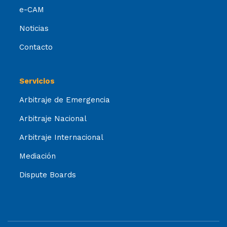
e-CAM
Noticias
Contacto
Servicios
Arbitraje de Emergencia
Arbitraje Nacional
Arbitraje Internacional
Mediación
Dispute Boards