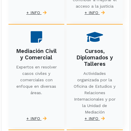
acceso a la justicia
+ INFO
+ INFO
Mediación Civil
Cursos,
y Comercial
Diplomados y
Talleres
Expertos en resolver
casos civiles y
Actividades
comerciales con
organizada por la
enfoque en diversas
Oficina de Estudios y
áreas.
Relaciones
Internacionales y por
la Unidad de
Mediación
+ INFO
+ INFO