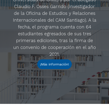
Claudio F. Osses Garrido (investigador
de la Oficina de Estudios y Relaciones
Internacionales del CAM Santiago). A la
fecha, el programa cuenta con 64
estudiantes egresados de sus tres
primeras ediciones, tras la firma de
un convenio de cooperación en el año
2021.
¡Más información!