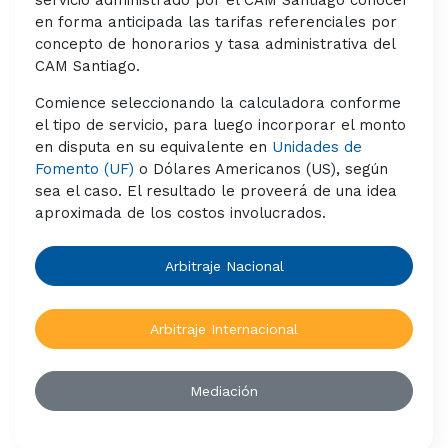
en forma anticipada las tarifas referenciales por
concepto de honorarios y tasa administrativa del
CAM Santiago.
Comience seleccionando la calculadora conforme
el tipo de servicio, para luego incorporar el monto
en disputa en su equivalente en
Unidades de
Fomento (UF)
o Dólares Americanos (US), según
sea el caso. El resultado le proveerá de una idea
aproximada de los costos involucrados.
Arbitraje Nacional
Arbitraje Internacional
Mediación