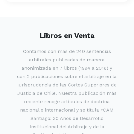
Libros en Venta
Contamos con más de 240 sentencias
arbitrales publicadas de manera
anonimizada en 7 libros (1994 a 2016) y
con 2 publicaciones sobre el arbitraje en la
jurisprudencia de las Cortes Superiores de
Justicia de Chile. Nuestra publicación más
reciente recoge artículos de doctrina
nacional e internacional y se titula «CAM
Santiago: 30 Años de Desarrollo
Institucional del Arbitraje y de la