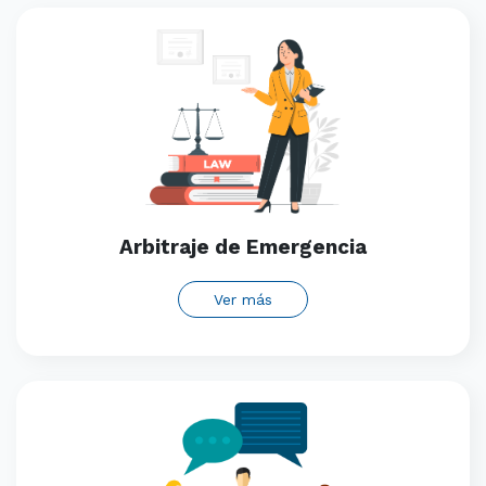
Arbitraje de Emergencia
Ver más