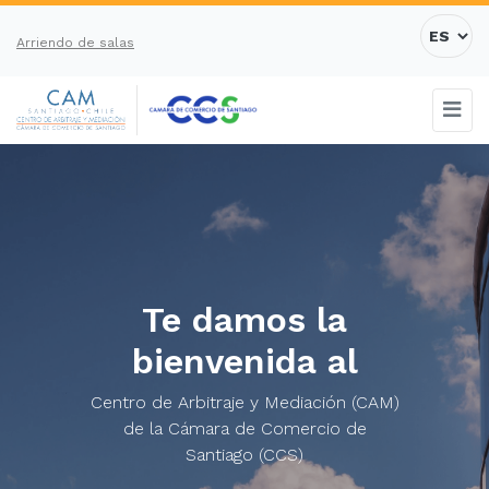
Arriendo de salas
Te damos la
bienvenida al
Centro de Arbitraje y Mediación (CAM)
de la Cámara de Comercio de
Santiago (CCS)