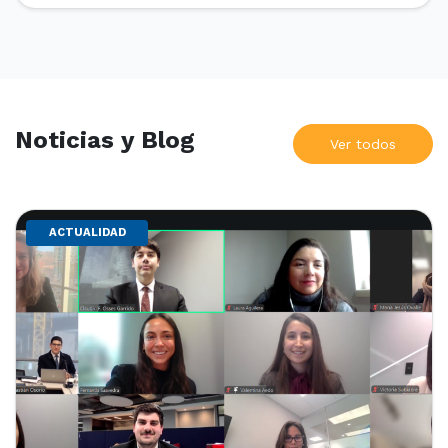
Nacional y Comercial Internacional, organizado por el
Departamento de Derecho Internacional […]
Noticias y Blog
Ver todos
ACTUALIDAD