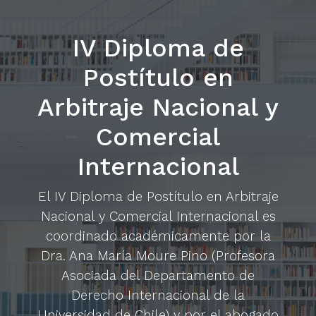
IV Diploma de
Postítulo en
Arbitraje Nacional y
Comercial
Internacional
El IV Diploma de Postítulo en Arbitraje
Nacional y Comercial Internacional es
coordinado académicamente por la
Dra. Ana María Moure Pino (Profesora
Asociada del Departamento de
Derecho Internacional de la
Universidad de Chile) y por el abogado