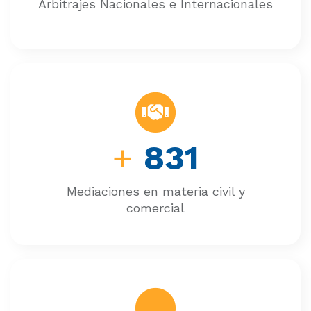
Arbitrajes Nacionales e Internacionales
+
831
Mediaciones en materia civil y
comercial