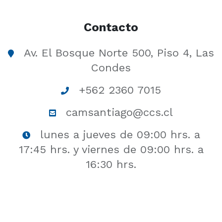
Contacto
Av. El Bosque Norte 500, Piso 4, Las
Condes
+562 2360 7015
camsantiago@ccs.cl
lunes a jueves de 09:00 hrs. a
17:45 hrs. y viernes de 09:00 hrs. a
16:30 hrs.