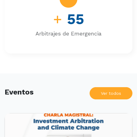
+
55
Arbitrajes de Emergencia
Eventos
Ver todos
PRÓXIMOS EVENTOS