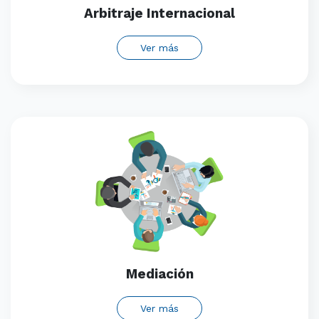
Arbitraje Internacional
Ver más
Mediación
Ver más