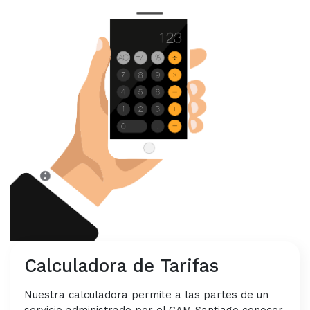
Calculadora de Tarifas
Nuestra calculadora permite a las partes de un
servicio administrado por el CAM Santiago conocer