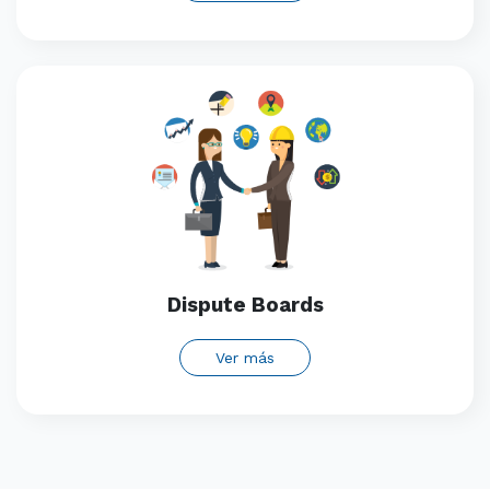
Dispute Boards
Ver más