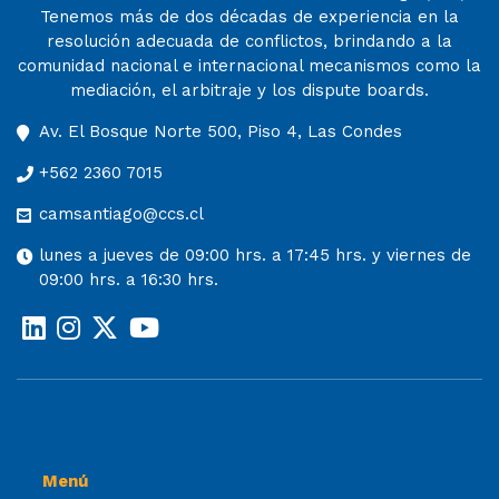
Tenemos más de dos décadas de experiencia en la
resolución adecuada de conflictos, brindando a la
comunidad nacional e internacional mecanismos como la
mediación, el arbitraje y los dispute boards.
Av. El Bosque Norte 500, Piso 4, Las Condes
+562 2360 7015
camsantiago@ccs.cl
lunes a jueves de 09:00 hrs. a 17:45 hrs. y viernes de
09:00 hrs. a 16:30 hrs.
Menú