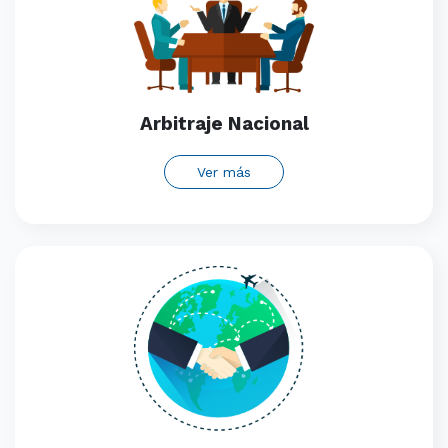
Arbitraje Nacional
Ver más