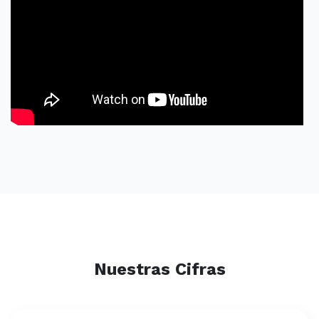
Nuestras Cifras