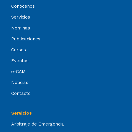
Conócenos
Servicios
Nóminas
Publicaciones
Cursos
Eventos
e-CAM
Noticias
Contacto
Servicios
Arbitraje de Emergencia