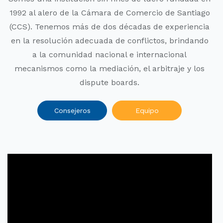
1992 al alero de la Cámara de Comercio de Santiago
(CCS). Tenemos más de dos décadas de experiencia
en la resolución adecuada de conflictos, brindando
a la comunidad nacional e internacional
mecanismos como la mediación, el arbitraje y los
dispute boards.
Consejeros
Equipo