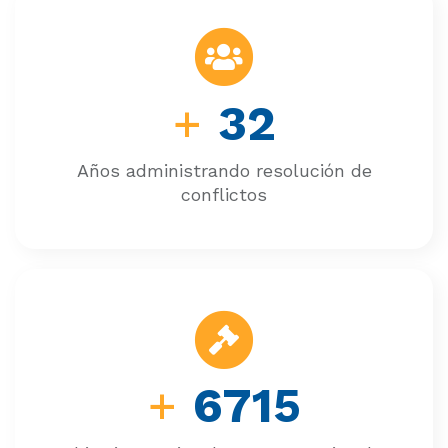
+
32
Años administrando resolución de
conflictos
+
6715