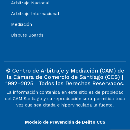
Arbitraje Nacional
Arbitraje Internacional
Mediación
Dispute Boards
© Centro de Arbitraje y Mediación (CAM) de
la Cámara de Comercio de Santiago (CCS) |
1992–2025 | Todos los Derechos Reservados.
La información contenida en este sitio es de propiedad
del CAM Santiago y su reproducción será permitida toda
vez que sea citada e hipervinculada la fuente.
Modelo de Prevención de Delito CCS