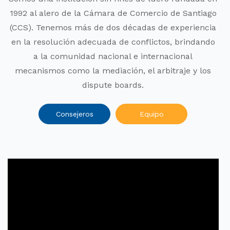
1992 al alero de la Cámara de Comercio de Santiago
(CCS). Tenemos más de dos décadas de experiencia
en la resolución adecuada de conflictos, brindando
a la comunidad nacional e internacional
mecanismos como la mediación, el arbitraje y los
dispute boards.
Consejeros
Equipo