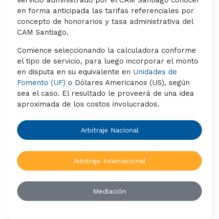
en forma anticipada las tarifas referenciales por
concepto de honorarios y tasa administrativa del
CAM Santiago.
Comience seleccionando la calculadora conforme
el tipo de servicio, para luego incorporar el monto
en disputa en su equivalente en
Unidades de
Fomento (UF)
o Dólares Americanos (US), según
sea el caso. El resultado le proveerá de una idea
aproximada de los costos involucrados.
Arbitraje Nacional
Arbitraje Internacional
Mediación