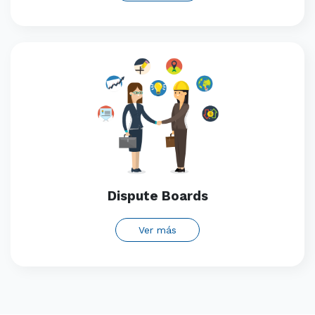
Dispute Boards
Ver más