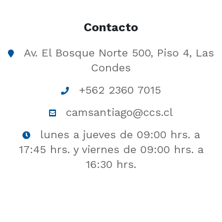
Contacto
Av. El Bosque Norte 500, Piso 4, Las
Condes
+562 2360 7015
camsantiago@ccs.cl
lunes a jueves de 09:00 hrs. a
17:45 hrs. y viernes de 09:00 hrs. a
16:30 hrs.