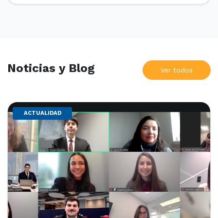
Nacional y Comercial Internacional, organizado por el
Departamento de Derecho Internacional […]
Noticias y Blog
Ver todos
ACTUALIDAD