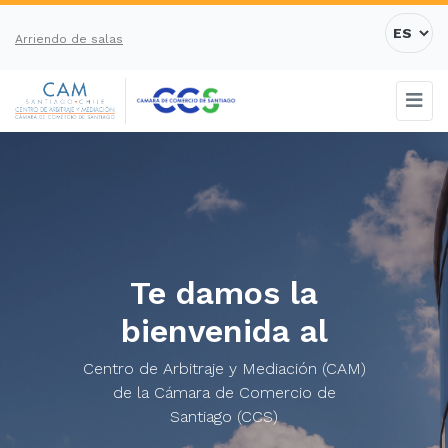
Arriendo de salas
Te damos la
bienvenida al
Centro de Arbitraje y Mediación (CAM)
de la Cámara de Comercio de
Santiago (CCS)