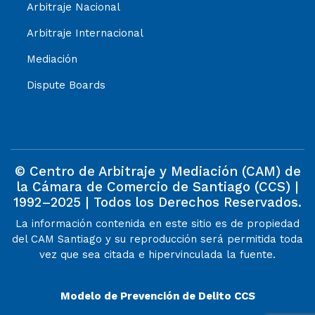
Arbitraje Nacional
Arbitraje Internacional
Mediación
Dispute Boards
© Centro de Arbitraje y Mediación (CAM) de
la Cámara de Comercio de Santiago (CCS) |
1992–2025 | Todos los Derechos Reservados.
La información contenida en este sitio es de propiedad
del CAM Santiago y su reproducción será permitida toda
vez que sea citada e hipervinculada la fuente.
Modelo de Prevención de Delito CCS