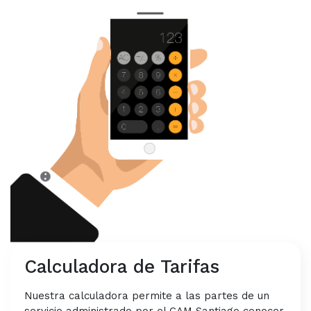
Calculadora de Tarifas
Nuestra calculadora permite a las partes de un
servicio administrado por el CAM Santiago conocer