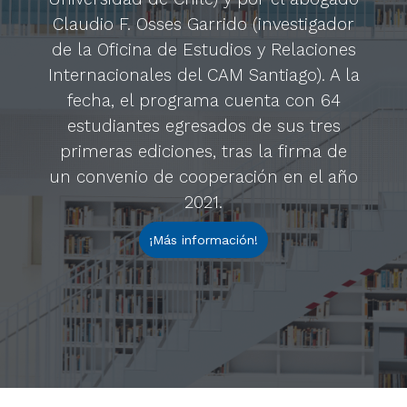
Claudio F. Osses Garrido (investigador
de la Oficina de Estudios y Relaciones
Internacionales del CAM Santiago). A la
fecha, el programa cuenta con 64
estudiantes egresados de sus tres
primeras ediciones, tras la firma de
un convenio de cooperación en el año
2021.
¡Más información!