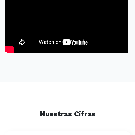
Nuestras Cifras