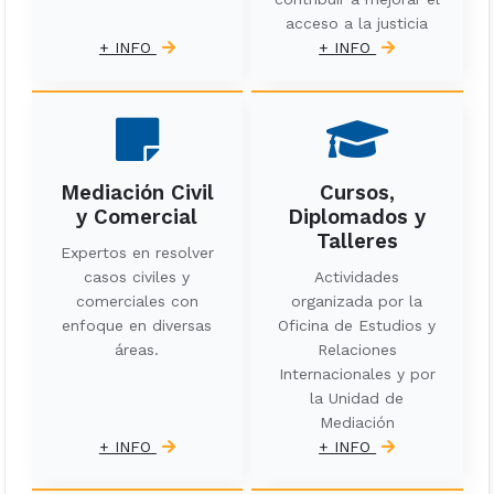
acceso a la justicia
+ INFO
+ INFO
Mediación Civil
Cursos,
y Comercial
Diplomados y
Talleres
Expertos en resolver
casos civiles y
Actividades
comerciales con
organizada por la
enfoque en diversas
Oficina de Estudios y
áreas.
Relaciones
Internacionales y por
la Unidad de
Mediación
+ INFO
+ INFO