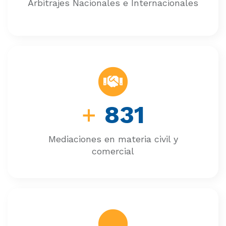
Arbitrajes Nacionales e Internacionales
+
831
Mediaciones en materia civil y
comercial