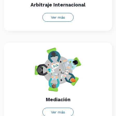
Arbitraje Internacional
Ver más
Mediación
Ver más