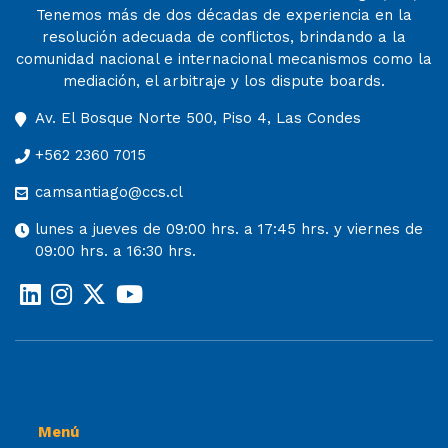
Tenemos más de dos décadas de experiencia en la
resolución adecuada de conflictos, brindando a la
comunidad nacional e internacional mecanismos como la
mediación, el arbitraje y los dispute boards.
Av. El Bosque Norte 500, Piso 4, Las Condes
+562 2360 7015
camsantiago@ccs.cl
lunes a jueves de 09:00 hrs. a 17:45 hrs. y viernes de
09:00 hrs. a 16:30 hrs.
Menú