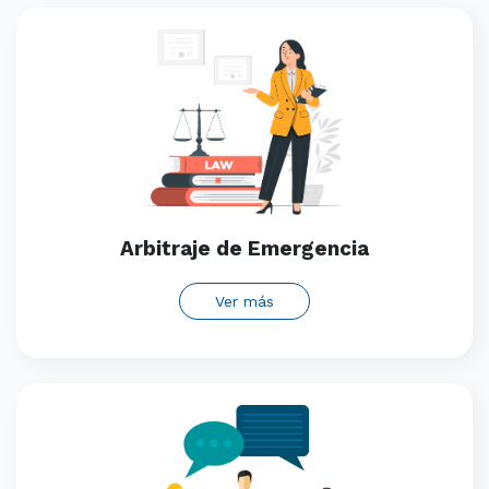
Arbitraje de Emergencia
Ver más