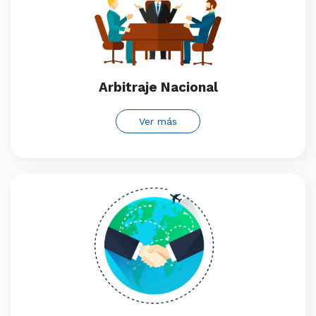
Arbitraje Nacional
Ver más