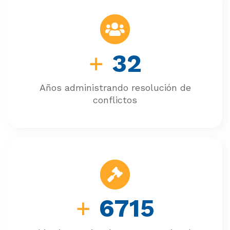
+
32
Años administrando resolución de
conflictos
+
6715