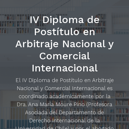
IV Diploma de
Postítulo en
Arbitraje Nacional y
Comercial
Internacional
El IV Diploma de Postítulo en Arbitraje
Nacional y Comercial Internacional es
coordinado académicamente por la
Dra. Ana María Moure Pino (Profesora
Asociada del Departamento de
Derecho Internacional de la
Universidad de Chile) y por el abogado