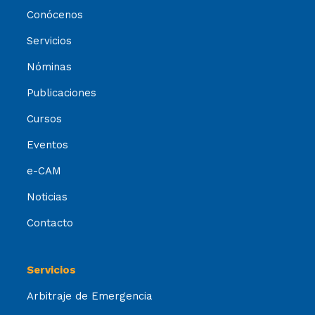
Conócenos
Servicios
Nóminas
Publicaciones
Cursos
Eventos
e-CAM
Noticias
Contacto
Servicios
Arbitraje de Emergencia