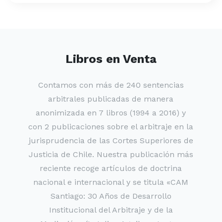
Libros en Venta
Contamos con más de 240 sentencias
arbitrales publicadas de manera
anonimizada en 7 libros (1994 a 2016) y
con 2 publicaciones sobre el arbitraje en la
jurisprudencia de las Cortes Superiores de
Justicia de Chile. Nuestra publicación más
reciente recoge artículos de doctrina
nacional e internacional y se titula «CAM
Santiago: 30 Años de Desarrollo
Institucional del Arbitraje y de la