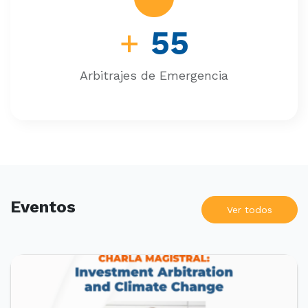
+
55
Arbitrajes de Emergencia
Eventos
Ver todos
PRÓXIMOS EVENTOS