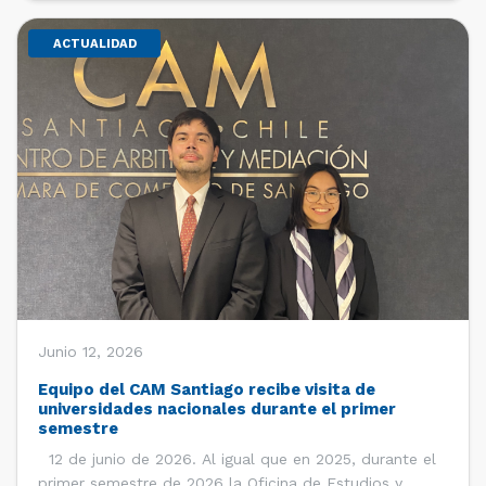
ACTUALIDAD
Junio 12, 2026
Equipo del CAM Santiago recibe visita de
universidades nacionales durante el primer
semestre
12 de junio de 2026. Al igual que en 2025, durante el
primer semestre de 2026 la Oficina de Estudios y