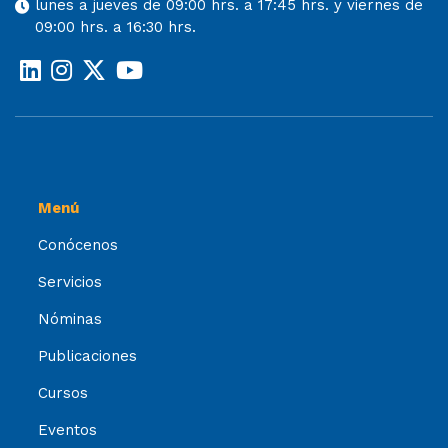
lunes a jueves de 09:00 hrs. a 17:45 hrs. y viernes de
09:00 hrs. a 16:30 hrs.
Menú
Conócenos
Servicios
Nóminas
Publicaciones
Cursos
Eventos