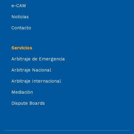
e-CAM
Noticias
Contacto
Servicios
Arbitraje de Emergencia
Arbitraje Nacional
Arbitraje Internacional
Mediación
Dispute Boards