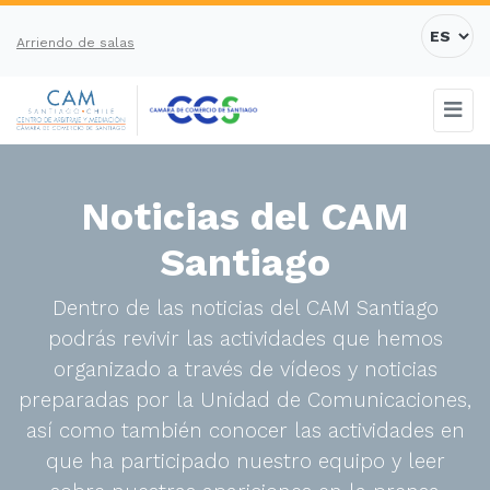
Arriendo de salas
Noticias del CAM
Santiago
Dentro de las noticias del CAM Santiago
podrás revivir las actividades que hemos
organizado a través de vídeos y noticias
preparadas por la Unidad de Comunicaciones,
así como también conocer las actividades en
que ha participado nuestro equipo y leer