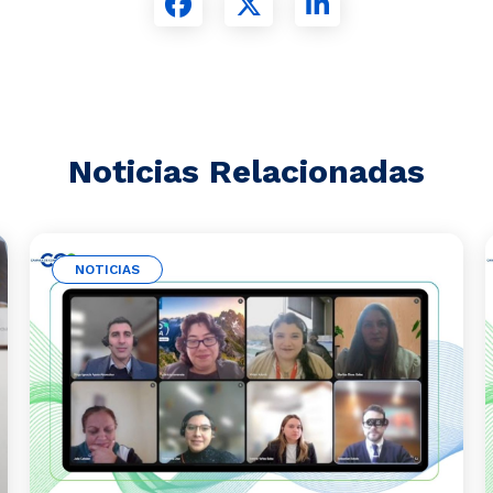
Noticias Relacionadas
NOTICIAS