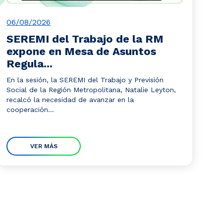
06/08/2026
SEREMI del Trabajo de la RM
expone en Mesa de Asuntos
Regula...
En la sesión, la SEREMI del Trabajo y Previsión
Social de la Región Metropolitana, Natalie Leyton,
recalcó la necesidad de avanzar en la
cooperación...
VER MÁS