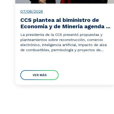
07/08/2026
CCS plantea al biministro de
Economía y de Minería agenda ...
La presidenta de la CCS presentó propuestas y
planteamientos sobre reconstrucción, comercio
electrónico, inteligencia artificial, impacto de alza
de combustibles, permisología y proyectos de...
VER MÁS