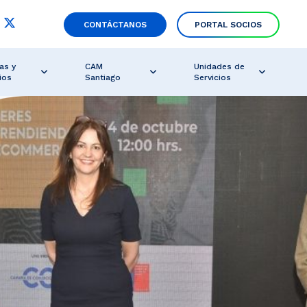
CONTÁCTANOS
PORTAL SOCIOS
as y
CAM
Unidades de
ios
Santiago
Servicios