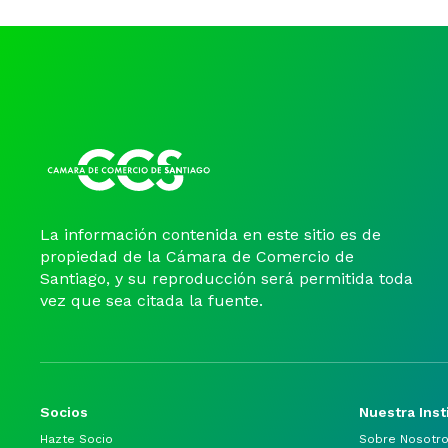
La información contenida en este sitio es de
propiedad de la Cámara de Comercio de
Santiago, y su reproducción será permitida toda
vez que sea citada la fuente.
Socios
Nuestra Inst
Hazte Socio
Sobre Nosotr