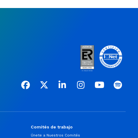
Comités de trabajo
Únete a Nuestros Comités