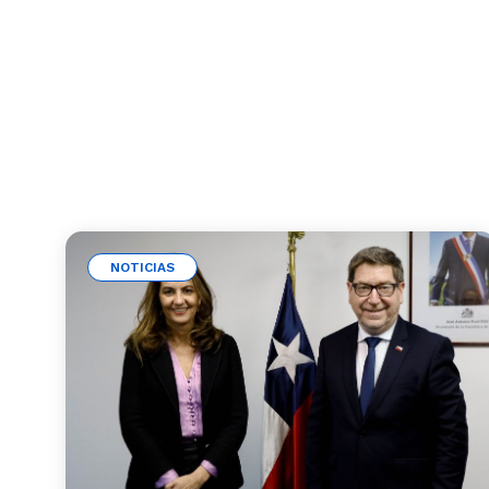
NOTICIAS