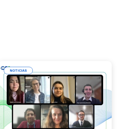
NOTICIAS