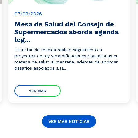
07/08/2026
Mesa de Salud del Consejo de
Supermercados aborda agenda
leg...
La instancia técnica realizó seguimiento a
proyectos de ley y modificaciones regulatorias en
materia de salud alimentaria, además de abordar
desafíos asociados a la...
VER MÁS
VER MÁS NOTICIAS