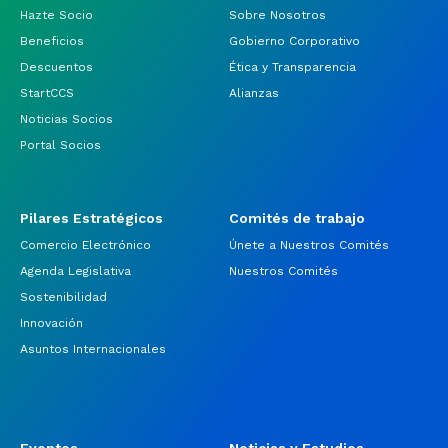
Hazte Socio
Sobre Nosotros
Beneficios
Gobierno Corporativo
Descuentos
Ética y Transparencia
StartCCS
Alianzas
Noticias Socios
Portal Socios
Pilares Estratégicos
Comités de trabajo
Comercio Electrónico
Únete a Nuestros Comités
Agenda Legislativa
Nuestros Comités
Sostenibilidad
Innovación
Asuntos Internacionales