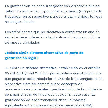
La gratificación de cada trabajador con derecho a ella se
determina en forma proporcional a lo devengado por cada
trabajador en el respectivo período anual, incluidos los que
no tengan derecho.
Los trabajadores que no alcanzan a completar un año de
servicios tienen derecho a la gratificación en proporción a
los meses trabajados.
¿Existe algún sistema alternativo de pago de
gratificación legal?
Sí, existe un sistema alternativo, establecido en el artículo
50 del Código del Trabajo que establece que el empleador
que pague a cada trabajador el 25% de lo devengado en el
respectivo ejercicio comercial por concepto de
remuneraciones mensuales, queda eximido de la obligación
de pagar el 30% de la utilidad líquida. En este caso, la
gratificación de cada trabajador tiene un máximo
equivalente a 4,75 ingresos mínimos mensuales (IMM).