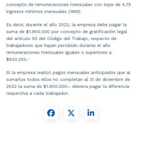
concepto de remuneraciones mensuales con tope de 4,75
ingresos mínimos mensuales (IMM).
Es decir, durante el año 2022, la empresa debe pagar la
suma de $1.900.000 por concepto de gratificación legal
del artículo 50 del Código del Trabajo, respecto de
trabajadores que hayan percibido durante el año
remuneraciones mensuales iguales o superiores a
$633.333.-
Si la empresa realizó pagos mensuales anticipados que al
sumarlos todos ellos no completan al 31 de diciembre de
2022 la suma de $1.900.000.- debiera pagar la diferencia
respectiva a cada trabajador.