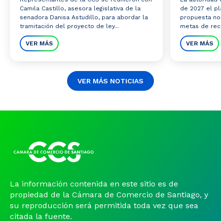
Camila Castillo, asesora legislativa de la
de 2027 el pl
senadora Danisa Astudillo, para abordar la
propuesta no
tramitación del proyecto de ley...
metas de reco
VER MÁS
VER MÁS
VER MÁS NOTICIAS
La información contenida en este sitio es de
propiedad de la Cámara de Comercio de Santiago, y
su reproducción será permitida toda vez que sea
citada la fuente.