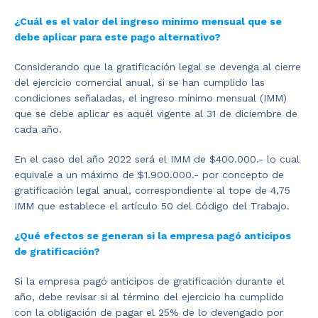
¿Cuál es el valor del ingreso mínimo mensual que se
debe aplicar para este pago alternativo?
Considerando que la gratificación legal se devenga al cierre
del ejercicio comercial anual, si se han cumplido las
condiciones señaladas, el ingreso mínimo mensual (IMM)
que se debe aplicar es aquél vigente al 31 de diciembre de
cada año.
En el caso del año 2022 será el IMM de $400.000.- lo cual
equivale a un máximo de $1.900.000.- por concepto de
gratificación legal anual, correspondiente al tope de 4,75
IMM que establece el artículo 50 del Código del Trabajo.
¿Qué efectos se generan si la empresa pagó anticipos
de gratificación?
Si la empresa pagó anticipos de gratificación durante el
año, debe revisar si al término del ejercicio ha cumplido
con la obligación de pagar el 25% de lo devengado por