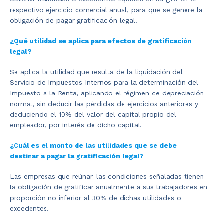
respectivo ejercicio comercial anual, para que se genere la
obligación de pagar gratificación legal.
¿Qué utilidad se aplica para efectos de gratificación
legal?
Se aplica la utilidad que resulta de la liquidación del
Servicio de Impuestos Internos para la determinación del
Impuesto a la Renta, aplicando el régimen de depreciación
normal, sin deducir las pérdidas de ejercicios anteriores y
deduciendo el 10% del valor del capital propio del
empleador, por interés de dicho capital.
¿Cuál es el monto de las utilidades que se debe
destinar a pagar la gratificación legal?
Las empresas que reúnan las condiciones señaladas tienen
la obligación de gratificar anualmente a sus trabajadores en
proporción no inferior al 30% de dichas utilidades o
excedentes.