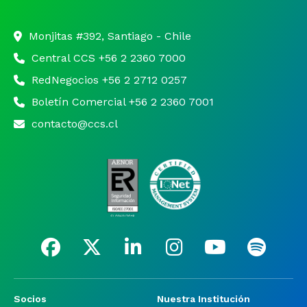
Monjitas #392, Santiago - Chile
Central CCS +56 2 2360 7000
RedNegocios +56 2 2712 0257
Boletín Comercial +56 2 2360 7001
contacto@ccs.cl
Socios
Nuestra Institución