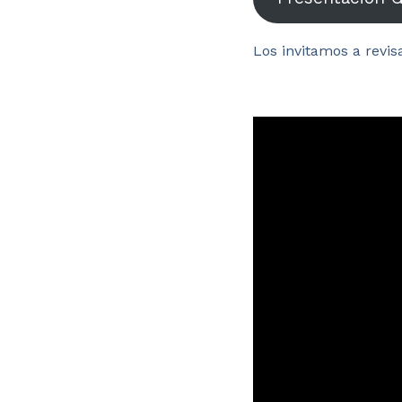
Los invitamos a revisa