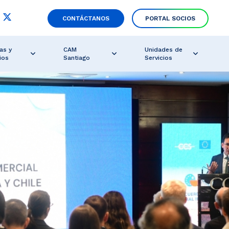
CONTÁCTANOS
PORTAL SOCIOS
as y
CAM
Unidades de
ios
Santiago
Servicios