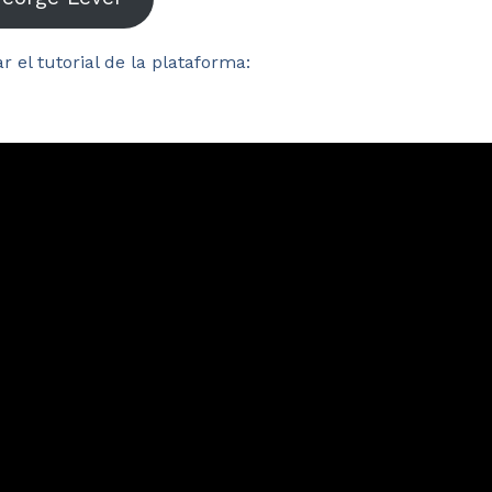
r el tutorial de la plataforma: