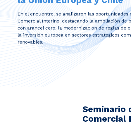
En el encuentro, se analizaron las oportunidades
Comercial Interino, destacando la ampliación de 
con arancel cero, la modernización de reglas de o
la inversión europea en sectores estratégicos com
renovables.
Seminario 
Comercial I