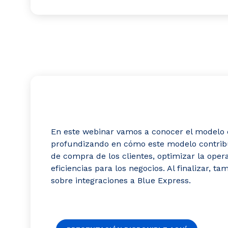
En este webinar vamos a conocer el modelo 
profundizando en cómo este modelo contribu
de compra de los clientes, optimizar la opera
eficiencias para los negocios. Al finalizar, 
sobre integraciones a Blue Express.