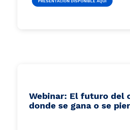
PRESENTACIÓN DISPONIBLE AQUÍ
Webinar: El futuro del
donde se gana o se pier