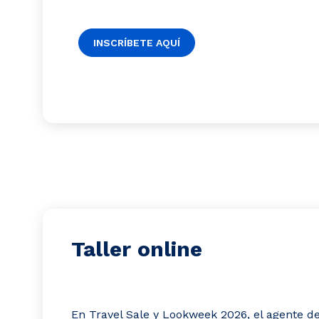
INSCRÍBETE AQUÍ
Taller online
En Travel Sale y Lookweek 2026, el agente d