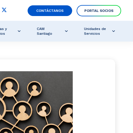
CONTÁCTANOS
PORTAL SOCIOS
as y
CAM
Unidades de
ios
Santiago
Servicios