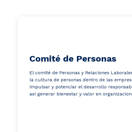
Comité de Personas
El comité de Personas y Relaciones Laborale
la cultura de personas dentro de las empresa
impulsar y potenciar el desarrollo responsab
así generar bienestar y valor en organizacion