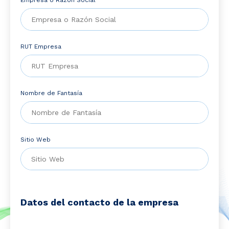
Empresa o Razón Social
RUT Empresa
Nombre de Fantasía
Sitio Web
Datos del contacto de la empresa