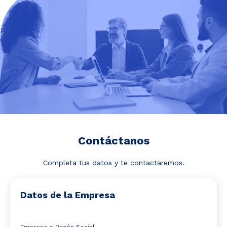
Noticias y Estudios
CAM Santiago
Unidades de Servicios
Contáctanos
Completa tus datos y te contactaremos.
Datos de la Empresa