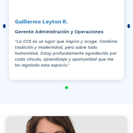
Guillermo Leyton R.
Gerente Administración y Operaciones
"La CCS es un lugar que inspira y acoge. Combina
tradición y modernidad, pero sobre todo
humanidad. Estoy profundamente agradecido por
cada vínculo, aprendizaje y oportunidad que me
ha regalado este espacio."