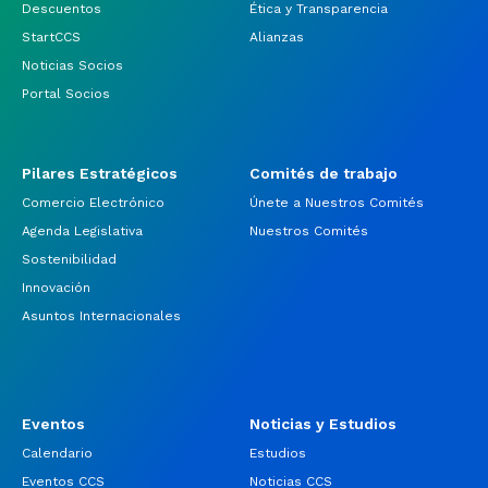
Descuentos
Ética y Transparencia
StartCCS
Alianzas
Noticias Socios
Portal Socios
Pilares Estratégicos
Comités de trabajo
Comercio Electrónico
Únete a Nuestros Comités
Agenda Legislativa
Nuestros Comités
Sostenibilidad
Innovación
Asuntos Internacionales
Eventos
Noticias y Estudios
Calendario
Estudios
Eventos CCS
Noticias CCS