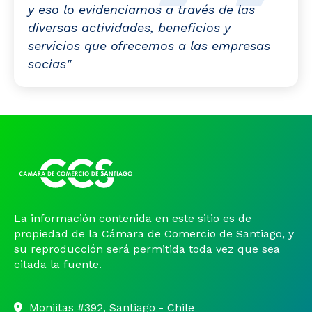
y eso lo evidenciamos a través de las
diversas actividades, beneficios y
servicios que ofrecemos a las empresas
socias"
La información contenida en este sitio es de
propiedad de la Cámara de Comercio de Santiago, y
su reproducción será permitida toda vez que sea
citada la fuente.
Monjitas #392, Santiago - Chile