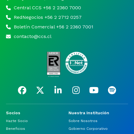
Central CCS +56 2 2360 7000
RedNegocios +56 2 2712 0257
Boletín Comercial +56 2 2360 7001
contacto@ccs.cl
Socios
Nuestra Institución
Hazte Socio
Sobre Nosotros
Beneficios
Gobierno Corporativo