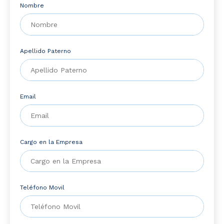
Nombre
Apellido Paterno
Email
Cargo en la Empresa
Teléfono Movil