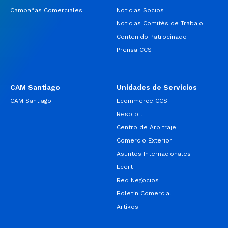
Campañas Comerciales
Noticias Socios
Noticias Comités de Trabajo
Contenido Patrocinado
Prensa CCS
CAM Santiago
Unidades de Servicios
CAM Santiago
Ecommerce CCS
Resolbit
Centro de Arbitraje
Comercio Exterior
Asuntos Internacionales
Ecert
Red Negocios
Boletín Comercial
Artikos