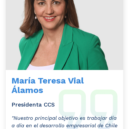
María Teresa Vial
Álamos
Presidenta CCS
"Nuestro principal objetivo es trabajar día
a día en el desarrollo empresarial de Chile