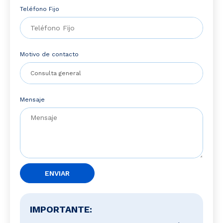
Teléfono Fijo
Motivo de contacto
Mensaje
ENVIAR
IMPORTANTE: