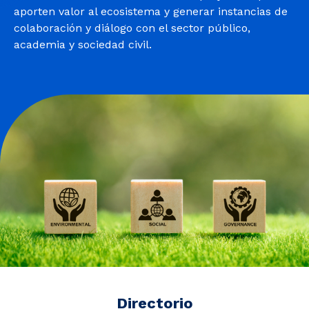
Noticias y Estudios
aporten valor al ecosistema y generar instancias de
colaboración y diálogo con el sector público,
academia y sociedad civil.
CAM Santiago
Unidades de Servicios
Directorio