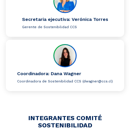
Secretaria ejecutiva: Verónica Torres
Gerente de Sostenibilidad CCS
Coordinadora: Dana Wagner
Coordinadora de Sostenibilidad CCS (dwagner@ccs.cl)
INTEGRANTES COMITÉ
SOSTENIBILIDAD