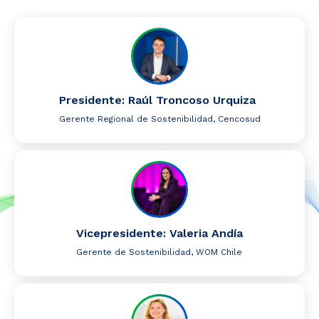
Presidente: Raúl Troncoso Urquiza
Gerente Regional de Sostenibilidad, Cencosud
Vicepresidente: Valeria Andía
Gerente de Sostenibilidad, WOM Chile