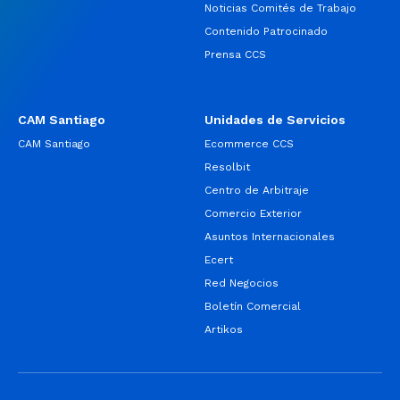
Noticias Comités de Trabajo
Contenido Patrocinado
Prensa CCS
CAM Santiago
Unidades de Servicios
CAM Santiago
Ecommerce CCS
Resolbit
Centro de Arbitraje
Comercio Exterior
Asuntos Internacionales
Ecert
Red Negocios
Boletín Comercial
Artikos