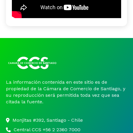
La información contenida en este sitio es de
propiedad de la Cámara de Comercio de Santiago, y
su reproducción será permitida toda vez que sea
citada la fuente.
Monjitas #392, Santiago - Chile
Central CCS +56 2 2360 7000