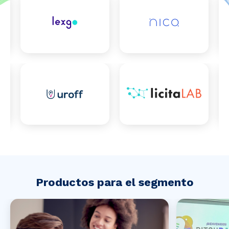
Productos para el segmento