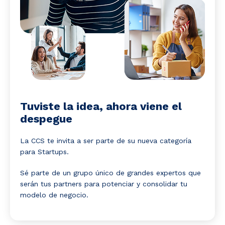
Tuviste la idea, ahora viene el
despegue
La CCS te invita a ser parte de su nueva categoría
para Startups.
Sé parte de un grupo único de grandes expertos que
serán tus partners para potenciar y consolidar tu
modelo de negocio.