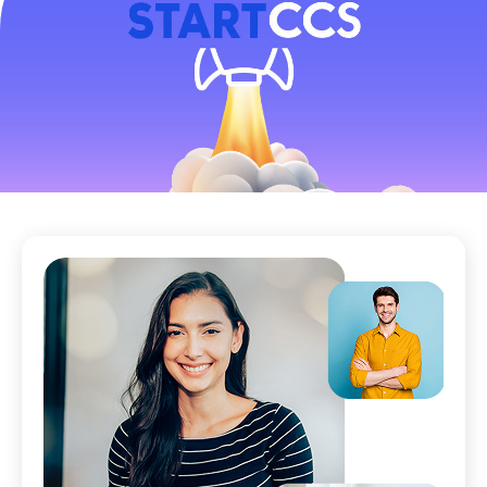
Noticias y Estudios
CAM Santiago
Unidades de Servicios