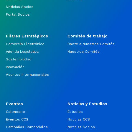
Noticias Socios
Portal Socios
Pilares Estratégicos
Comités de trabajo
Comercio Electrónico
Únete a Nuestros Comités
Agenda Legislativa
Nuestros Comités
Sostenibilidad
Innovación
Asuntos Internacionales
Eventos
Noticias y Estudios
Calendario
Estudios
Eventos CCS
Noticias CCS
Campañas Comerciales
Noticias Socios