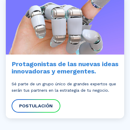
Protagonistas de las nuevas ideas
innovadoras y emergentes.
Sé parte de un grupo único de grandes expertos que
serán tus partners en la estrategia de tu negocio.
POSTULACIÓN