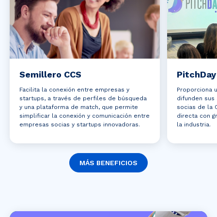
Semillero CCS
PitchDay
Facilita la conexión entre empresas y
Proporciona 
startups, a través de perfiles de búsqueda
difunden sus
y una plataforma de match, que permite
socias de la C
simplificar la conexión y comunicación entre
directa con 
empresas socias y startups innovadoras.
la industria.
MÁS BENEFICIOS