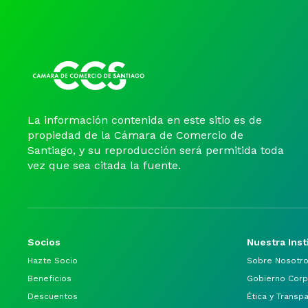
La información contenida en este sitio es de
propiedad de la Cámara de Comercio de
Santiago, y su reproducción será permitida toda
vez que sea citada la fuente.
Socios
Nuestra Inst
Hazte Socio
Sobre Nosotr
Beneficios
Gobierno Corp
Descuentos
Ética y Transp