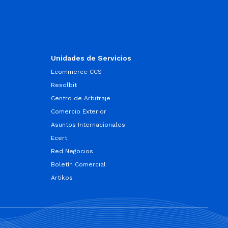
Unidades de Servicios
Ecommerce CCS
Resolbit
Centro de Arbitraje
Comercio Exterior
Asuntos Internacionales
Ecert
Red Negocios
Boletín Comercial
Artikos