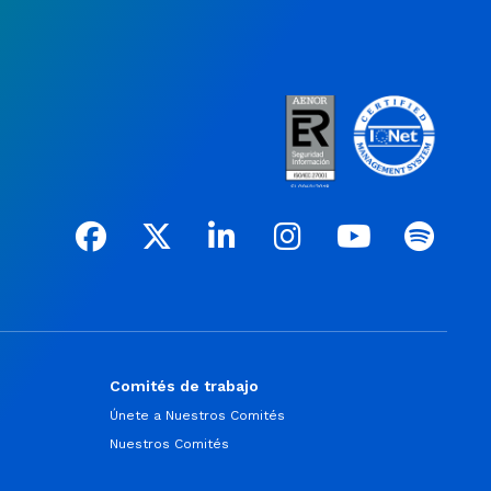
Comités de trabajo
Únete a Nuestros Comités
Nuestros Comités