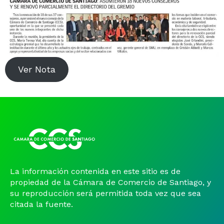
Noticias y Estudios
CAM Santiago
Ver Nota
Unidades de Servicios
La información contenida en este sitio es de
propiedad de la Cámara de Comercio de Santiago, y
su reproducción será permitida toda vez que sea
citada la fuente.