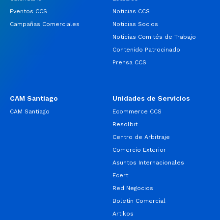
Eventos CCS
Noticias CCS
Campañas Comerciales
Noticias Socios
Noticias Comités de Trabajo
Contenido Patrocinado
Prensa CCS
CAM Santiago
Unidades de Servicios
CAM Santiago
Ecommerce CCS
Resolbit
Centro de Arbitraje
Comercio Exterior
Asuntos Internacionales
Ecert
Red Negocios
Boletín Comercial
Artikos