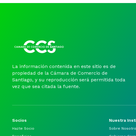
La información contenida en este sitio es de
propiedad de la Cámara de Comercio de
Santiago, y su reproducción será permitida toda
vez que sea citada la fuente.
Socios
Nuestra Inst
Hazte Socio
Sobre Nosotr