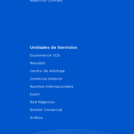
Nuestros Comités
Unidades de Servicios
Ecommerce CCS
Resolbit
Centro de Arbitraje
Comercio Exterior
Asuntos Internacionales
Ecert
Red Negocios
Boletín Comercial
Artikos