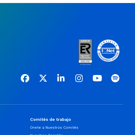
Comités de trabajo
Únete a Nuestros Comités