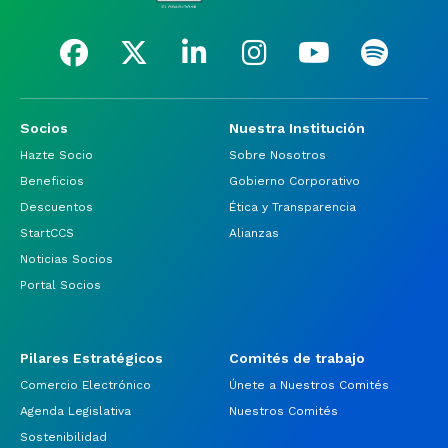
Socios
Nuestra Institución
Hazte Socio
Sobre Nosotros
Beneficios
Gobierno Corporativo
Descuentos
Ética y Transparencia
StartCCS
Alianzas
Noticias Socios
Portal Socios
Pilares Estratégicos
Comités de trabajo
Comercio Electrónico
Únete a Nuestros Comités
Agenda Legislativa
Nuestros Comités
Sostenibilidad