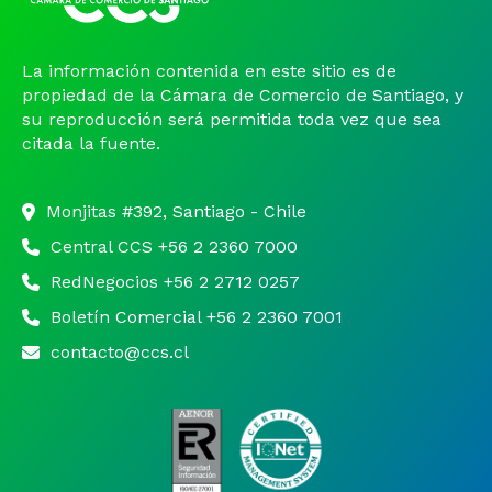
La información contenida en este sitio es de
propiedad de la Cámara de Comercio de Santiago, y
su reproducción será permitida toda vez que sea
citada la fuente.
Monjitas #392, Santiago - Chile
Central CCS +56 2 2360 7000
RedNegocios +56 2 2712 0257
Boletín Comercial +56 2 2360 7001
contacto@ccs.cl