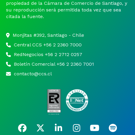
propiedad de la Cámara de Comercio de Santiago, y
su reproducción será permitida toda vez que sea
citada la fuente.
Monjitas #392, Santiago - Chile
Central CCS +56 2 2360 7000
RedNegocios +56 2 2712 0257
Boletín Comercial +56 2 2360 7001
contacto@ccs.cl