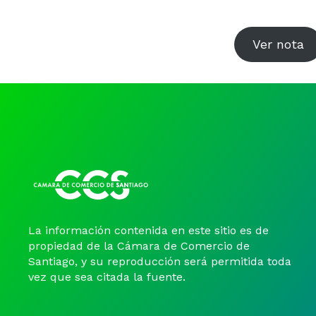
Ver nota
La información contenida en este sitio es de
propiedad de la Cámara de Comercio de
Santiago, y su reproducción será permitida toda
vez que sea citada la fuente.