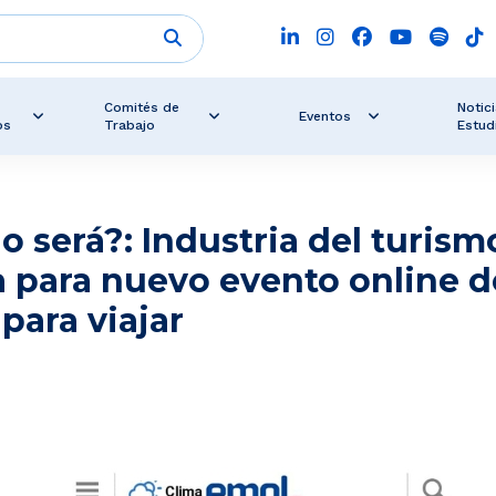
Comités de
Notici
Eventos
os
Trabajo
Estud
 será?: Industria del turism
 para nuevo evento online d
 para viajar