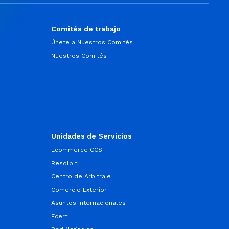
Comités de trabajo
Únete a Nuestros Comités
Nuestros Comités
Unidades de Servicios
Ecommerce CCS
Resolbit
Centro de Arbitraje
Comercio Exterior
Asuntos Internacionales
Ecert