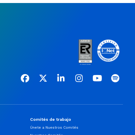
Comités de trabajo
Únete a Nuestros Comités