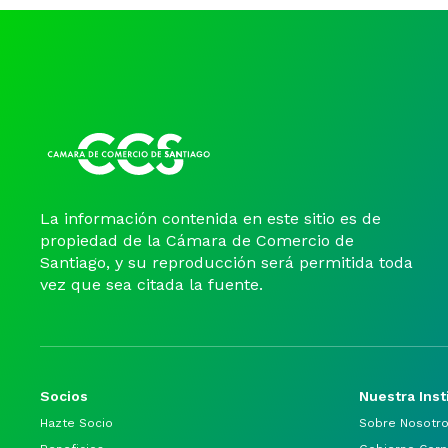
La información contenida en este sitio es de
propiedad de la Cámara de Comercio de
Santiago, y su reproducción será permitida toda
vez que sea citada la fuente.
Socios
Nuestra Inst
Hazte Socio
Sobre Nosotr