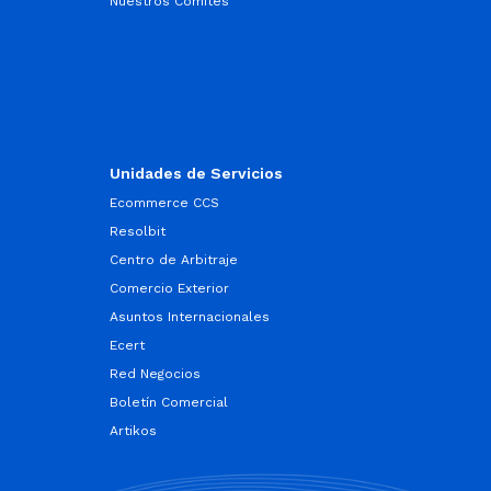
Nuestros Comités
Unidades de Servicios
Ecommerce CCS
Resolbit
Centro de Arbitraje
Comercio Exterior
Asuntos Internacionales
Ecert
Red Negocios
Boletín Comercial
Artikos