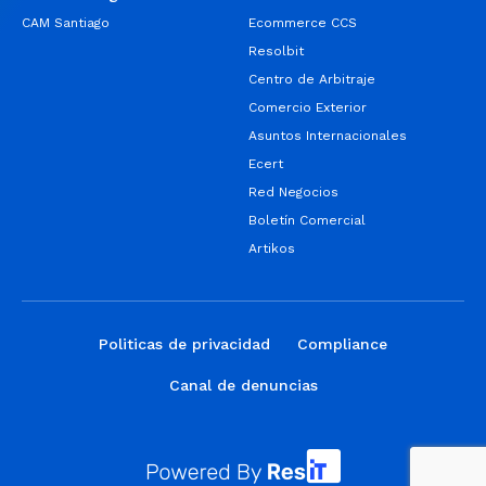
CAM Santiago
Ecommerce CCS
Resolbit
Centro de Arbitraje
Comercio Exterior
Asuntos Internacionales
Ecert
Red Negocios
Boletín Comercial
Artikos
Politicas de privacidad
Compliance
Canal de denuncias