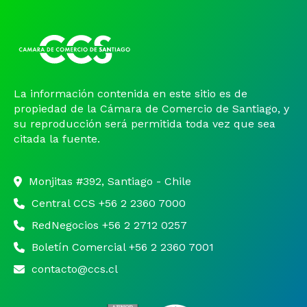
La información contenida en este sitio es de
propiedad de la Cámara de Comercio de Santiago, y
su reproducción será permitida toda vez que sea
citada la fuente.
Monjitas #392, Santiago - Chile
Central CCS +56 2 2360 7000
RedNegocios +56 2 2712 0257
Boletín Comercial +56 2 2360 7001
contacto@ccs.cl