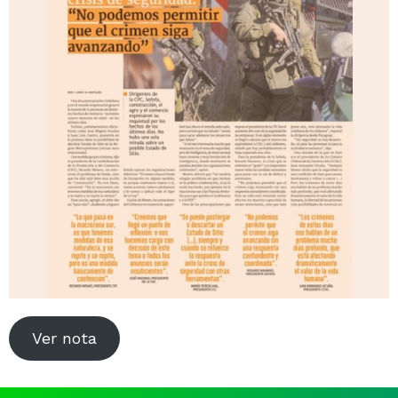
Noticias y Estudios
CAM Santiago
Unidades de Servicios
Ver nota