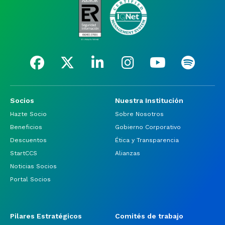
Socios
Nuestra Institución
Hazte Socio
Sobre Nosotros
Beneficios
Gobierno Corporativo
Descuentos
Ética y Transparencia
StartCCS
Alianzas
Noticias Socios
Portal Socios
Pilares Estratégicos
Comités de trabajo