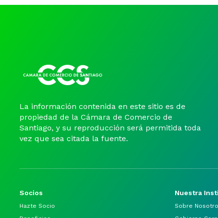
La información contenida en este sitio es de
propiedad de la Cámara de Comercio de
Santiago, y su reproducción será permitida toda
vez que sea citada la fuente.
Socios
Nuestra Inst
Hazte Socio
Sobre Nosotr