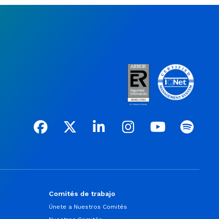
Comités de trabajo
Únete a Nuestros Comités