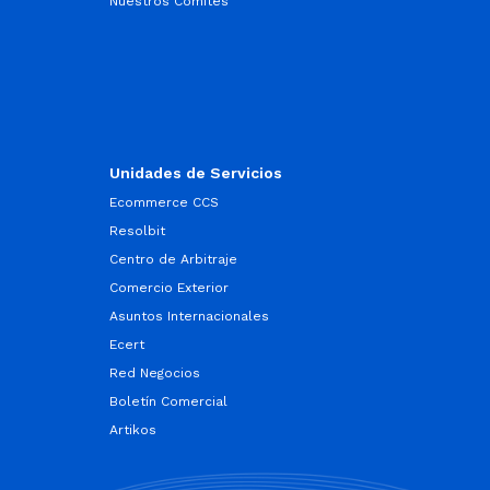
Nuestros Comités
Unidades de Servicios
Ecommerce CCS
Resolbit
Centro de Arbitraje
Comercio Exterior
Asuntos Internacionales
Ecert
Red Negocios
Boletín Comercial
Artikos