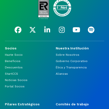
Socios
Nuestra Institución
Hazte Socio
Sobre Nosotros
Beneficios
Gobierno Corporativo
Descuentos
Ética y Transparencia
StartCCS
Alianzas
Noticias Socios
Portal Socios
Pilares Estratégicos
Comités de trabajo