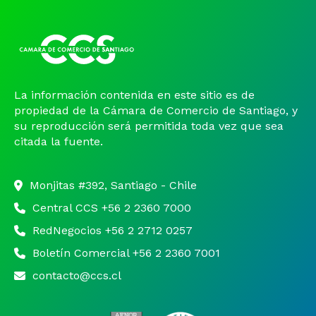
Noticias y Estudios
CAM Santiago
La información contenida en este sitio es de
Unidades de Servicios
propiedad de la Cámara de Comercio de Santiago, y
su reproducción será permitida toda vez que sea
citada la fuente.
Monjitas #392, Santiago - Chile
Central CCS +56 2 2360 7000
RedNegocios +56 2 2712 0257
Boletín Comercial +56 2 2360 7001
contacto@ccs.cl