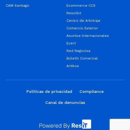
CAM Santiago
Ecommerce CCS
Resolbit
Centro de Arbitraje
Comercio Exterior
Asuntos Internacionales
Ecert
Red Negocios
Boletín Comercial
Artikos
Politicas de privacidad
Compliance
Canal de denuncias