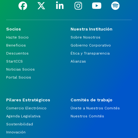
Socios
Nuestra Institución
Hazte Socio
Sobre Nosotros
Beneficios
Gobierno Corporativo
Descuentos
Ética y Transparencia
StartCCS
Alianzas
Noticias Socios
Portal Socios
Pilares Estratégicos
Comités de trabajo
Comercio Electrónico
Únete a Nuestros Comités
Agenda Legislativa
Nuestros Comités
Sostenibilidad
Innovación