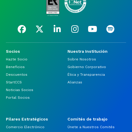
Socios
Nuestra Institución
Hazte Socio
Sobre Nosotros
Beneficios
Gobierno Corporativo
Descuentos
Ética y Transparencia
StartCCS
Alianzas
Noticias Socios
Portal Socios
Pilares Estratégicos
Comités de trabajo
Comercio Electrónico
Únete a Nuestros Comités