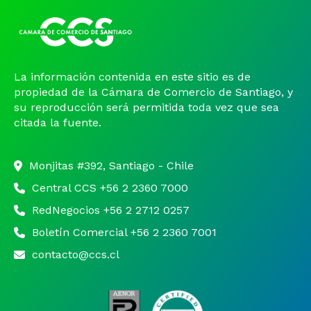
Noticias y Estudios
CAM Santiago
La información contenida en este sitio es de
propiedad de la Cámara de Comercio de Santiago, y
Unidades de Servicios
su reproducción será permitida toda vez que sea
citada la fuente.
Monjitas #392, Santiago - Chile
Central CCS +56 2 2360 7000
RedNegocios +56 2 2712 0257
Boletín Comercial +56 2 2360 7001
contacto@ccs.cl