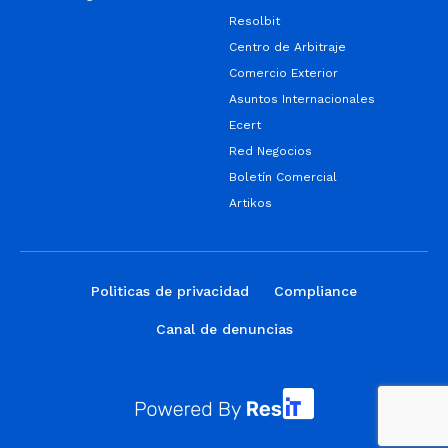
Resolbit
Centro de Arbitraje
Comercio Exterior
Asuntos Internacionales
Ecert
Red Negocios
Boletín Comercial
Artikos
Politicas de privacidad
Compliance
Canal de denuncias