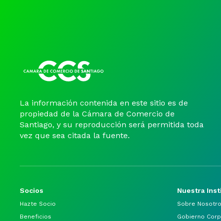
La información contenida en este sitio es de
propiedad de la Cámara de Comercio de
Santiago, y su reproducción será permitida toda
vez que sea citada la fuente.
Socios
Nuestra Inst
Hazte Socio
Sobre Nosotr
Beneficios
Gobierno Corp