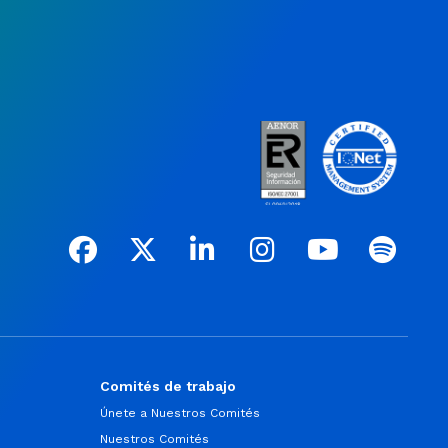
Comités de trabajo
Únete a Nuestros Comités
Nuestros Comités