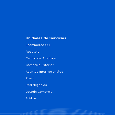
Unidades de Servicios
Ecommerce CCS
Resolbit
Centro de Arbitraje
Comercio Exterior
Asuntos Internacionales
Ecert
Red Negocios
Boletín Comercial
Artikos