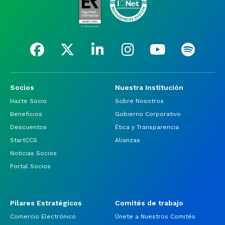
Socios
Nuestra Institución
Hazte Socio
Sobre Nosotros
Beneficios
Gobierno Corporativo
Descuentos
Ética y Transparencia
StartCCS
Alianzas
Noticias Socios
Portal Socios
Pilares Estratégicos
Comités de trabajo
Comercio Electrónico
Únete a Nuestros Comités