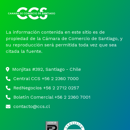
Noticias y Estudios
CAM Santiago
La información contenida en este sitio es de
propiedad de la Cámara de Comercio de Santiago, y
Unidades de Servicios
su reproducción será permitida toda vez que sea
citada la fuente.
Monjitas #392, Santiago - Chile
Central CCS +56 2 2360 7000
RedNegocios +56 2 2712 0257
Boletín Comercial +56 2 2360 7001
contacto@ccs.cl