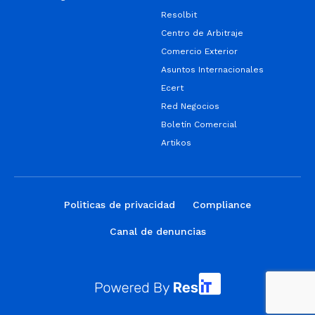
Resolbit
Centro de Arbitraje
Comercio Exterior
Asuntos Internacionales
Ecert
Red Negocios
Boletín Comercial
Artikos
Politicas de privacidad
Compliance
Canal de denuncias