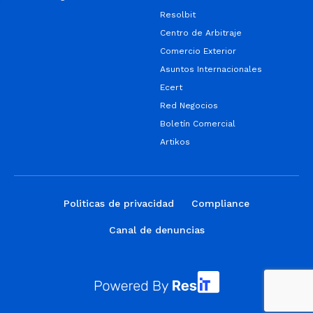
Resolbit
Centro de Arbitraje
Comercio Exterior
Asuntos Internacionales
Ecert
Red Negocios
Boletín Comercial
Artikos
Politicas de privacidad
Compliance
Canal de denuncias