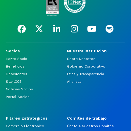
Socios
Nuestra Institución
Hazte Socio
Sobre Nosotros
Beneficios
Gobierno Corporativo
Descuentos
Ética y Transparencia
StartCCS
Alianzas
Noticias Socios
Portal Socios
Pilares Estratégicos
Comités de trabajo
Comercio Electrónico
Únete a Nuestros Comités