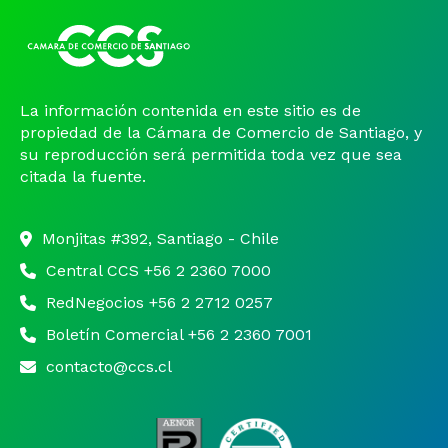
La información contenida en este sitio es de
propiedad de la Cámara de Comercio de Santiago, y
su reproducción será permitida toda vez que sea
citada la fuente.
Monjitas #392, Santiago - Chile
Central CCS +56 2 2360 7000
RedNegocios +56 2 2712 0257
Boletín Comercial +56 2 2360 7001
contacto@ccs.cl