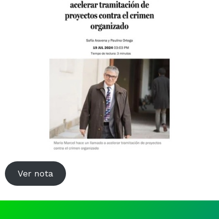
Noticias y Estudios
CAM Santiago
Unidades de Servicios
Ver nota