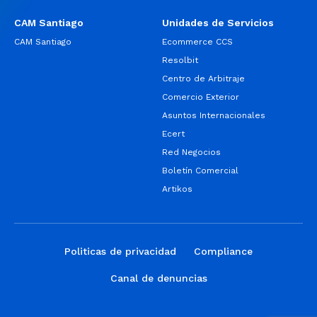
CAM Santiago
Unidades de Servicios
CAM Santiago
Ecommerce CCS
Resolbit
Centro de Arbitraje
Comercio Exterior
Asuntos Internacionales
Ecert
Red Negocios
Boletín Comercial
Artikos
Politicas de privacidad
Compliance
Canal de denuncias