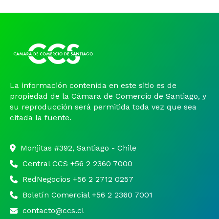
Noticias y Estudios
CAM Santiago
Unidades de Servicios
La información contenida en este sitio es de
propiedad de la Cámara de Comercio de Santiago, y
su reproducción será permitida toda vez que sea
citada la fuente.
Monjitas #392, Santiago - Chile
Central CCS +56 2 2360 7000
RedNegocios +56 2 2712 0257
Boletín Comercial +56 2 2360 7001
contacto@ccs.cl