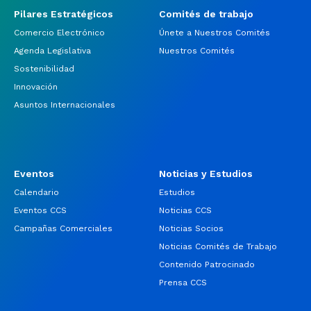
Pilares Estratégicos
Comités de trabajo
Comercio Electrónico
Únete a Nuestros Comités
Agenda Legislativa
Nuestros Comités
Sostenibilidad
Innovación
Asuntos Internacionales
Eventos
Noticias y Estudios
Calendario
Estudios
Eventos CCS
Noticias CCS
Campañas Comerciales
Noticias Socios
Noticias Comités de Trabajo
Contenido Patrocinado
Prensa CCS