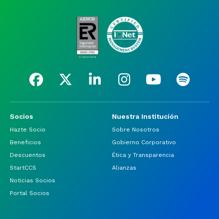
Socios
Nuestra Institución
Hazte Socio
Sobre Nosotros
Beneficios
Gobierno Corporativo
Descuentos
Ética y Transparencia
StartCCS
Alianzas
Noticias Socios
Portal Socios