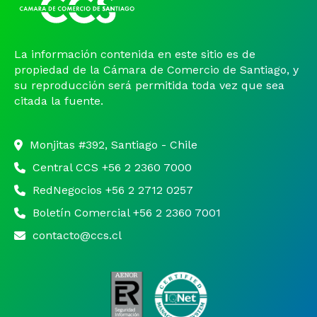
La información contenida en este sitio es de
propiedad de la Cámara de Comercio de Santiago, y
su reproducción será permitida toda vez que sea
citada la fuente.
Monjitas #392, Santiago - Chile
Central CCS +56 2 2360 7000
RedNegocios +56 2 2712 0257
Boletín Comercial +56 2 2360 7001
contacto@ccs.cl