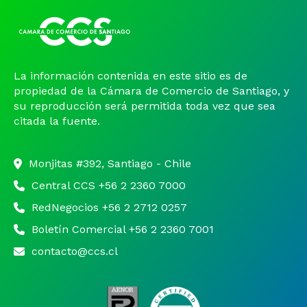
La información contenida en este sitio es de
propiedad de la Cámara de Comercio de Santiago, y
su reproducción será permitida toda vez que sea
citada la fuente.
Monjitas #392, Santiago - Chile
Central CCS +56 2 2360 7000
RedNegocios +56 2 2712 0257
Boletín Comercial +56 2 2360 7001
contacto@ccs.cl