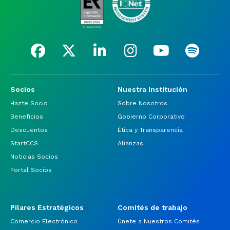
Socios
Nuestra Institución
Hazte Socio
Sobre Nosotros
Beneficios
Gobierno Corporativo
Descuentos
Ética y Transparencia
StartCCS
Alianzas
Noticias Socios
Portal Socios
Pilares Estratégicos
Comités de trabajo
Comercio Electrónico
Únete a Nuestros Comités