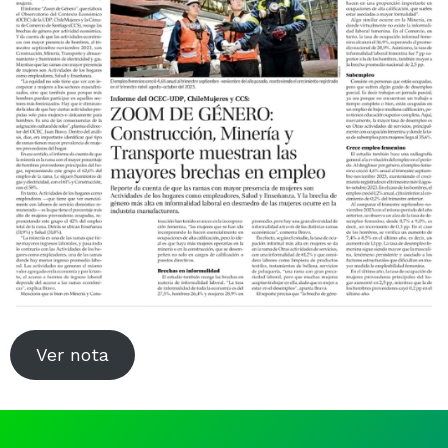
Noticias y Estudios
CAM Santiago
Unidades de Servicios
Ver nota