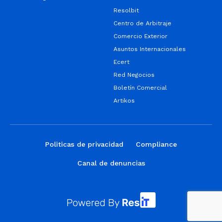
Resolbit
Centro de Arbitraje
Comercio Exterior
Asuntos Internacionales
Ecert
Red Negocios
Boletín Comercial
Artikos
Politicas de privacidad
Compliance
Canal de denuncias