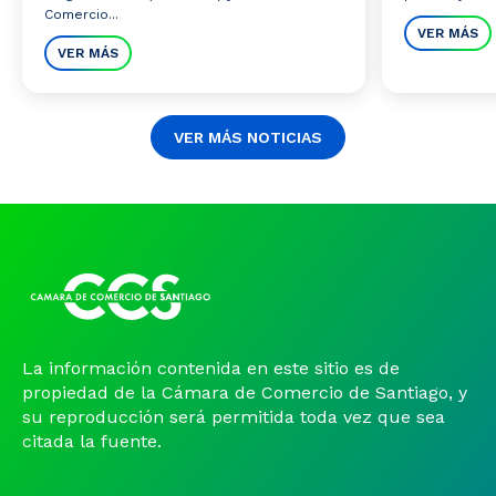
Comercio...
VER MÁS
VER MÁS
VER MÁS NOTICIAS
La información contenida en este sitio es de
propiedad de la Cámara de Comercio de Santiago, y
su reproducción será permitida toda vez que sea
citada la fuente.