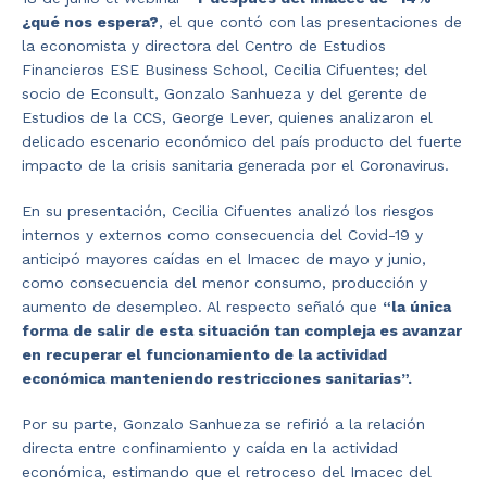
¿qué nos espera?
, el que contó con las presentaciones de
la economista y directora del Centro de Estudios
Financieros ESE Business School, Cecilia Cifuentes; del
socio de Econsult, Gonzalo Sanhueza y del gerente de
Estudios de la CCS, George Lever, quienes analizaron el
delicado escenario económico del país producto del fuerte
impacto de la crisis sanitaria generada por el Coronavirus.
En su presentación, Cecilia Cifuentes analizó los riesgos
internos y externos como consecuencia del Covid-19 y
anticipó mayores caídas en el Imacec de mayo y junio,
como consecuencia del menor consumo, producción y
aumento de desempleo. Al respecto señaló que
“la única
forma de salir de esta situación tan compleja es avanzar
en recuperar el funcionamiento de la actividad
económica manteniendo restricciones sanitarias”.
Por su parte, Gonzalo Sanhueza se refirió a la relación
directa entre confinamiento y caída en la actividad
económica, estimando que el retroceso del Imacec del