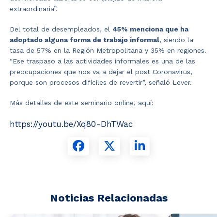
extraordinaria”.
Del total de desempleados, el
45% menciona que ha
adoptado alguna forma de trabajo informal
, siendo la
tasa de 57% en la Región Metropolitana y 35% en regiones.
“Ese traspaso a las actividades informales es una de las
preocupaciones que nos va a dejar el post Coronavirus,
porque son procesos difíciles de revertir”, señaló Lever.
Más detalles de este seminario online, aquí:
https://youtu.be/Xq80-DhTWac
Noticias Relacionadas