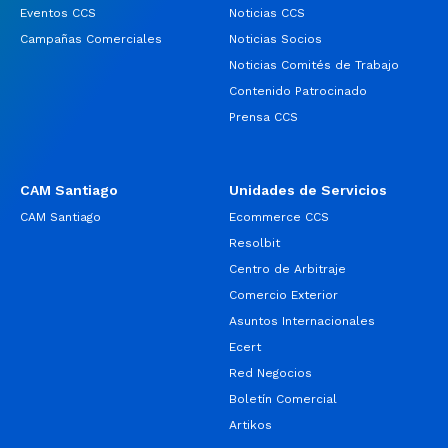
Eventos CCS
Noticias CCS
Campañas Comerciales
Noticias Socios
Noticias Comités de Trabajo
Contenido Patrocinado
Prensa CCS
CAM Santiago
Unidades de Servicios
CAM Santiago
Ecommerce CCS
Resolbit
Centro de Arbitraje
Comercio Exterior
Asuntos Internacionales
Ecert
Red Negocios
Boletín Comercial
Artikos