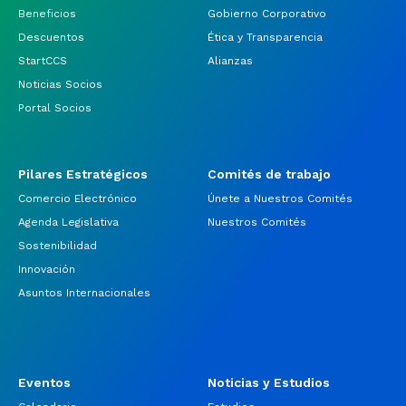
Beneficios
Gobierno Corporativo
Descuentos
Ética y Transparencia
StartCCS
Alianzas
Noticias Socios
Portal Socios
Pilares Estratégicos
Comités de trabajo
Comercio Electrónico
Únete a Nuestros Comités
Agenda Legislativa
Nuestros Comités
Sostenibilidad
Innovación
Asuntos Internacionales
Eventos
Noticias y Estudios