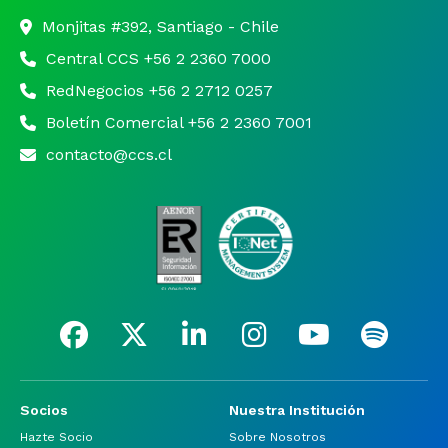
Monjitas #392, Santiago - Chile
Central CCS +56 2 2360 7000
RedNegocios +56 2 2712 0257
Boletín Comercial +56 2 2360 7001
contacto@ccs.cl
Socios
Nuestra Institución
Hazte Socio
Sobre Nosotros