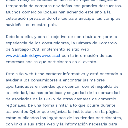
temporada de compras navideñas con grandes descuentos.
Muchos comercios locales han adherido este año a la
celebración preparando ofertas para anticipar las compras
navideñas en nuestro país.
Debido a ello, y con el objetivo de contribuir a mejorar la
experiencia de los consumidores, la Cámara de Comercio
de Santiago (CCS) implementó el sitio web
www.blackfridaywww.ccs.cl
con la información de sus
empresas socias que participaron en el evento.
Este sitio web tiene carácter informativo y está orientado a
ayudar a los consumidores a encontrar las mejores
oportunidades en tiendas que cuentan con el respaldo de
la seriedad, buenas prácticas y seguridad de la comunidad
de asociados de la CCS y de otras cámaras de comercio
regionales. De una forma similar a lo que ocurre durante
los eventos Cyber que organiza la institución, en la página
están publicados los logotipos de las tiendas participantes,
con links a sus sitios web y la información necesaria para