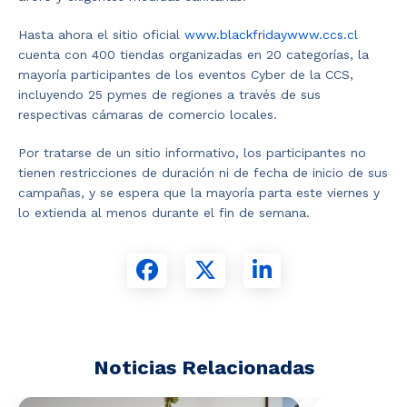
Hasta ahora el sitio oficial
www.blackfridaywww.ccs.cl
cuenta con 400 tiendas organizadas en 20 categorías, la
mayoría participantes de los eventos Cyber de la CCS,
incluyendo 25 pymes de regiones a través de sus
respectivas cámaras de comercio locales.
Por tratarse de un sitio informativo, los participantes no
tienen restricciones de duración ni de fecha de inicio de sus
campañas, y se espera que la mayoría parta este viernes y
lo extienda al menos durante el fin de semana.
Noticias Relacionadas