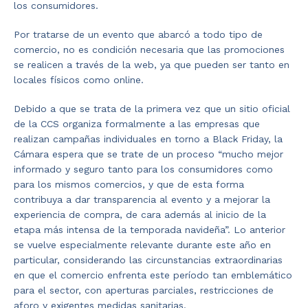
los consumidores.
Por tratarse de un evento que abarcó a todo tipo de
comercio, no es condición necesaria que las promociones
se realicen a través de la web, ya que pueden ser tanto en
locales físicos como online.
Debido a que se trata de la primera vez que un sitio oficial
de la CCS organiza formalmente a las empresas que
realizan campañas individuales en torno a Black Friday, la
Cámara espera que se trate de un proceso “mucho mejor
informado y seguro tanto para los consumidores como
para los mismos comercios, y que de esta forma
contribuya a dar transparencia al evento y a mejorar la
experiencia de compra, de cara además al inicio de la
etapa más intensa de la temporada navideña”. Lo anterior
se vuelve especialmente relevante durante este año en
particular, considerando las circunstancias extraordinarias
en que el comercio enfrenta este período tan emblemático
para el sector, con aperturas parciales, restricciones de
aforo y exigentes medidas sanitarias.