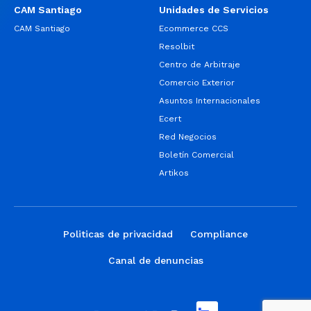
CAM Santiago
Unidades de Servicios
CAM Santiago
Ecommerce CCS
Resolbit
Centro de Arbitraje
Comercio Exterior
Asuntos Internacionales
Ecert
Red Negocios
Boletín Comercial
Artikos
Politicas de privacidad
Compliance
Canal de denuncias