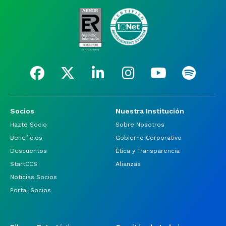
Socios
Nuestra Institución
Hazte Socio
Sobre Nosotros
Beneficios
Gobierno Corporativo
Descuentos
Ética y Transparencia
StartCCS
Alianzas
Noticias Socios
Portal Socios