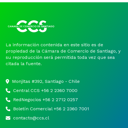
La información contenida en este sitio es de
propiedad de la Cámara de Comercio de Santiago, y
su reproducción será permitida toda vez que sea
citada la fuente.
Monjitas #392, Santiago - Chile
Central CCS +56 2 2360 7000
RedNegocios +56 2 2712 0257
Boletín Comercial +56 2 2360 7001
contacto@ccs.cl