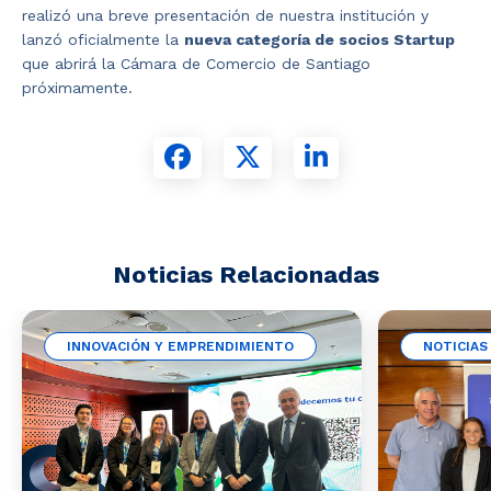
realizó una breve presentación de nuestra institución y
lanzó oficialmente la
nueva categoría de socios Startup
que abrirá la Cámara de Comercio de Santiago
próximamente.
Noticias Relacionadas
INNOVACIÓN Y EMPRENDIMIENTO
NOTICIAS