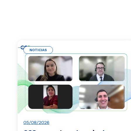
NOTICIAS
05/08/2026