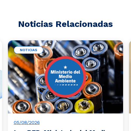
Noticias Relacionadas
NOTICIAS
05/08/2026