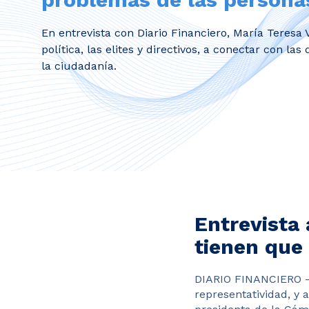
En entrevista con Diario Financiero, María Teresa Vi
política, las elites y directivos, a conectar con l
la ciudadanía.
Entrevista 
tienen que
DIARIO FINANCIERO – 
representatividad, y 