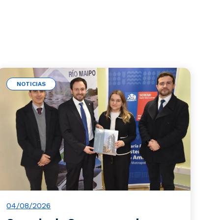
NOTICIAS
04/08/2026