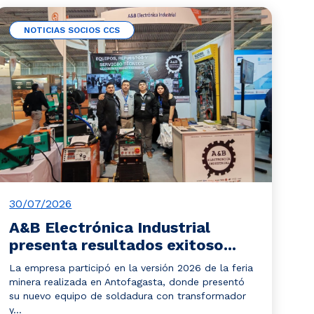
NOTICIAS SOCIOS CCS
30/07/2026
A&B Electrónica Industrial
presenta resultados exitoso...
La empresa participó en la versión 2026 de la feria
minera realizada en Antofagasta, donde presentó
su nuevo equipo de soldadura con transformador
y...