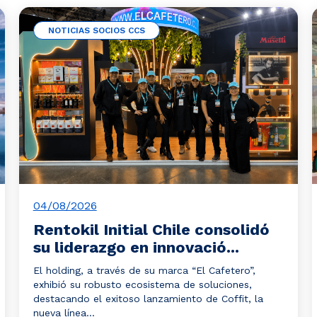
NOTICIAS SOCIOS CCS
04/08/2026
Rentokil Initial Chile consolidó
su liderazgo en innovació...
El holding, a través de su marca “El Cafetero”,
exhibió su robusto ecosistema de soluciones,
destacando el exitoso lanzamiento de Coffit, la
nueva línea...