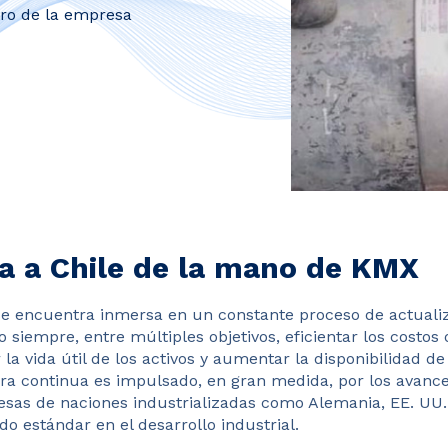
lero de la empresa
ga a Chile de la mano de KMX
 se encuentra inmersa en un constante proceso de actuali
 siempre, entre múltiples objetivos, eficientar los costos 
 la vida útil de los activos y aumentar la disponibilidad d
ra continua es impulsado, en gran medida, por los avance
sas de naciones industrializadas como Alemania, EE. UU.
o estándar en el desarrollo industrial.