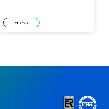
VER MÁS