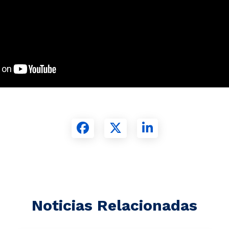
Noticias Relacionadas