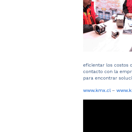
eficientar los costos
contacto con la empr
para encontrar soluci
www.kmx.cl
–
www.k