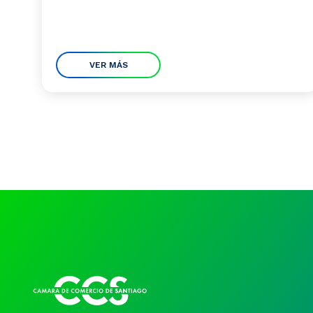
VER MÁS