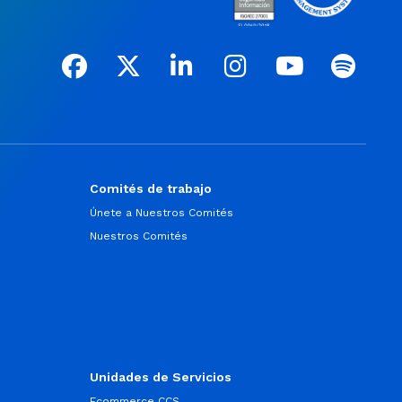
Comités de trabajo
Únete a Nuestros Comités
Nuestros Comités
Unidades de Servicios
Ecommerce CCS