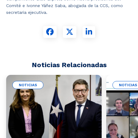
Comité e Ivonne Yáñez Saba, abogada de la CCS, como
secretaria ejecutiva.
Noticias Relacionadas
NOTICIAS
NOTICIAS