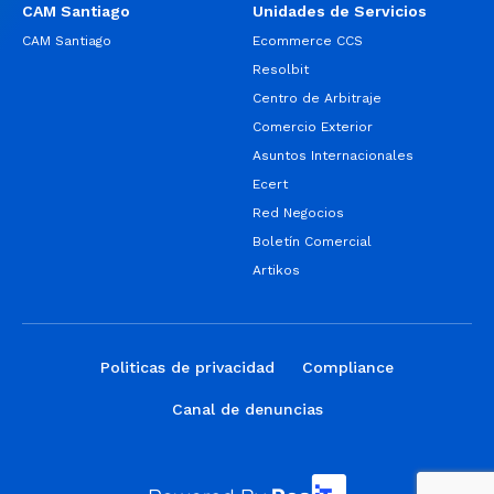
CAM Santiago
Unidades de Servicios
CAM Santiago
Ecommerce CCS
Resolbit
Centro de Arbitraje
Comercio Exterior
Asuntos Internacionales
Ecert
Red Negocios
Boletín Comercial
Artikos
Politicas de privacidad
Compliance
Canal de denuncias