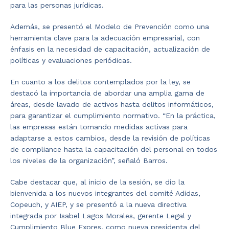
para las personas jurídicas.
Además, se presentó el Modelo de Prevención como una
herramienta clave para la adecuación empresarial, con
énfasis en la necesidad de capacitación, actualización de
políticas y evaluaciones periódicas.
En cuanto a los delitos contemplados por la ley, se
destacó la importancia de abordar una amplia gama de
áreas, desde lavado de activos hasta delitos informáticos,
para garantizar el cumplimiento normativo. “En la práctica,
las empresas están tomando medidas activas para
adaptarse a estos cambios, desde la revisión de políticas
de compliance hasta la capacitación del personal en todos
los niveles de la organización”, señaló Barros.
Cabe destacar que, al inicio de la sesión, se dio la
bienvenida a los nuevos integrantes del comité Adidas,
Copeuch, y AIEP, y se presentó a la nueva directiva
integrada por Isabel Lagos Morales, gerente Legal y
Cumplimiento Blue Expres, como nueva presidenta del