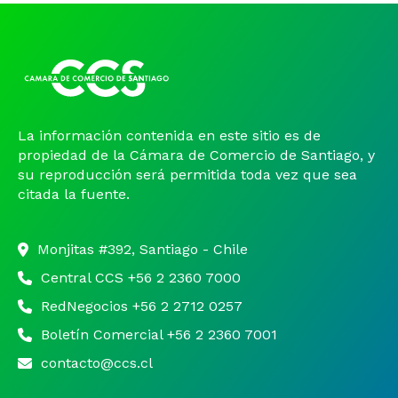
La información contenida en este sitio es de
propiedad de la Cámara de Comercio de Santiago, y
su reproducción será permitida toda vez que sea
citada la fuente.
Monjitas #392, Santiago - Chile
Central CCS +56 2 2360 7000
RedNegocios +56 2 2712 0257
Boletín Comercial +56 2 2360 7001
contacto@ccs.cl