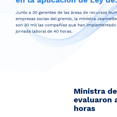
Junto a 30 gerentes de las áreas de recursos hu
empresas socias del gremio, la ministra Jeannett
son 30 mil las compañías que han implementado 
jornada laboral de 40 horas.
Ministra de
evaluaron a
horas