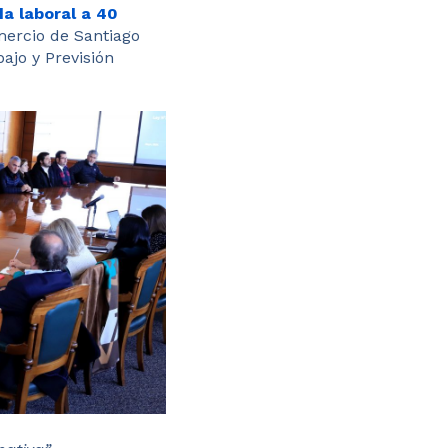
da laboral a 40
mercio de Santiago
ajo y Previsión