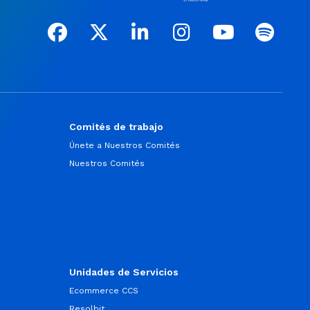
Comités de trabajo
Únete a Nuestros Comités
Nuestros Comités
Unidades de Servicios
Ecommerce CCS
Resolbit