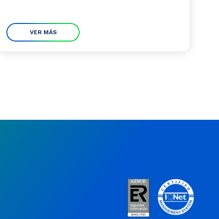
VER MÁS