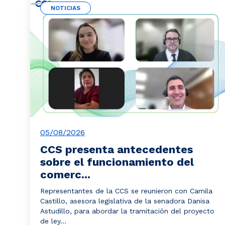
NOTICIAS
05/08/2026
CCS presenta antecedentes
sobre el funcionamiento del
comerc...
Representantes de la CCS se reunieron con Camila
Castillo, asesora legislativa de la senadora Danisa
Astudillo, para abordar la tramitación del proyecto
de ley...