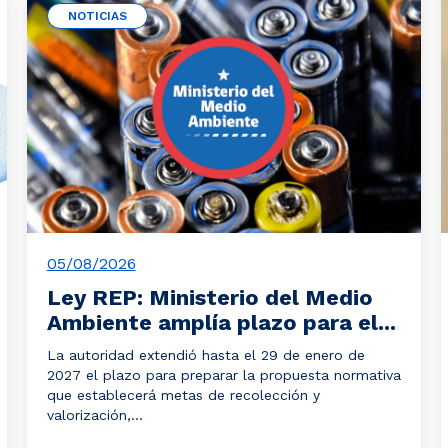
NOTICIAS
05/08/2026
Ley REP: Ministerio del Medio
Ambiente amplía plazo para el...
La autoridad extendió hasta el 29 de enero de
2027 el plazo para preparar la propuesta normativa
que establecerá metas de recolección y
valorización,...