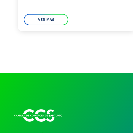
VER MÁS