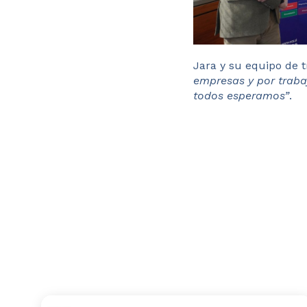
Jara y su equipo de 
empresas y por traba
todos esperamos”
.