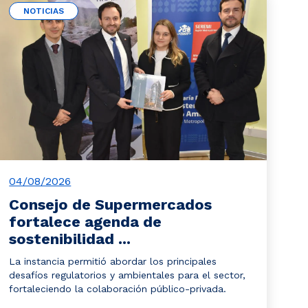
NOTICIAS
04/08/2026
Consejo de Supermercados
fortalece agenda de
sostenibilidad ...
La instancia permitió abordar los principales
desafíos regulatorios y ambientales para el sector,
fortaleciendo la colaboración público-privada.