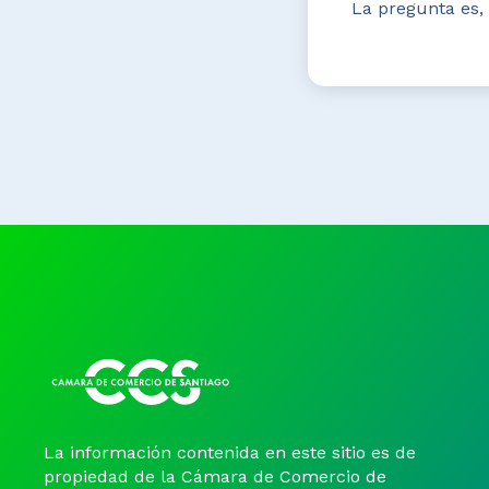
La pregunta es,
La información contenida en este sitio es de
propiedad de la Cámara de Comercio de