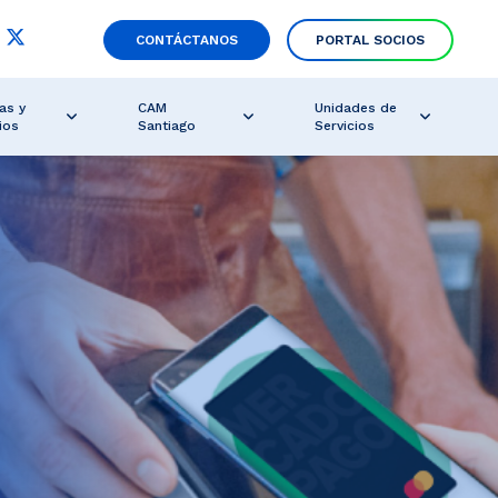
CONTÁCTANOS
PORTAL SOCIOS
as y
CAM
Unidades de
ios
Santiago
Servicios