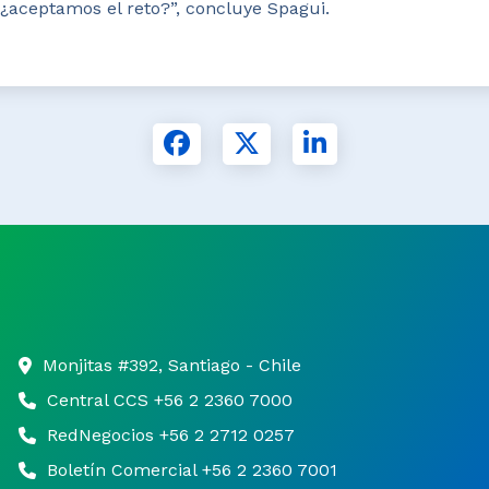
 ¿aceptamos el reto?”, concluye Spagui.
Monjitas #392, Santiago - Chile
Central CCS +56 2 2360 7000
RedNegocios +56 2 2712 0257
Boletín Comercial +56 2 2360 7001