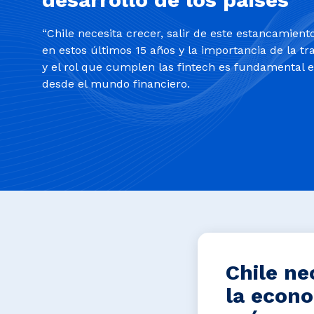
“Chile necesita crecer, salir de este estancamient
en estos últimos 15 años y la importancia de la tr
y el rol que cumplen las fintech es fundamental 
desde el mundo financiero.
Chile ne
la econo