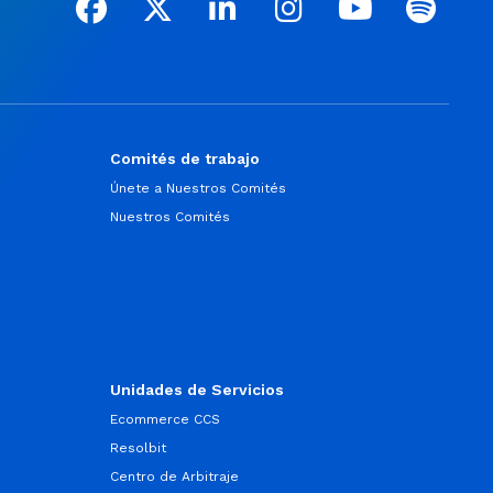
Comités de trabajo
Únete a Nuestros Comités
Nuestros Comités
Unidades de Servicios
Ecommerce CCS
Resolbit
Centro de Arbitraje