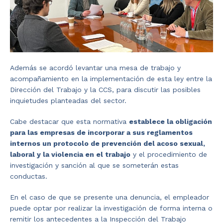
Además se acordó levantar una mesa de trabajo y
acompañamiento en la implementación de esta ley entre la
Dirección del Trabajo y la CCS, para discutir las posibles
inquietudes planteadas del sector.
Cabe destacar que esta normativa
establece la obligación
para las empresas de incorporar a sus reglamentos
internos un protocolo de prevención del acoso sexual,
laboral y la violencia en el trabajo
y el procedimiento de
investigación y sanción al que se someterán estas
conductas.
En el caso de que se presente una denuncia, el empleador
puede optar por realizar la investigación de forma interna o
remitir los antecedentes a la Inspección del Trabajo