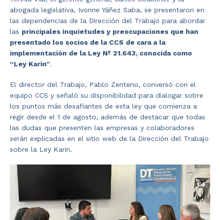
abogada legislativa, Ivonne Yáñez Saba, se presentaron en
las dependencias de la Dirección del Trabajo para abordar
las
principales inquietudes y preocupaciones que han
presentado los socios de la CCS de cara a la
implementación de la Ley Nº 21.643, conocida como
“Ley Karin”
.
El director del Trabajo, Pablo Zenteno, conversó con el
equipo CCS y señaló su disponibilidad para dialogar sobre
los puntos más desafiantes de esta ley que comienza a
regir desde el 1 de agosto, además de destacar que todas
las dudas que presenten las empresas y colaboradores
serán explicadas en el sitio web de la Dirección del Trabajo
sobre la Ley Karin.