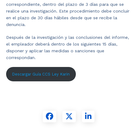
correspondiente, dentro del plazo de 3 días para que se
realice una investigación. Este procedimiento debe concluir
en el plazo de 30 días hábiles desde que se recibe la
denuncia.
Después de la investigación y las conclusiones del informe,
el empleador deberá dentro de los siguientes 15 días,
disponer y aplicar las medidas o sanciones que
correspondan.
Descargar Guía CCS Ley Karin