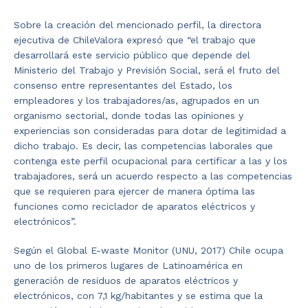
Sobre la creación del mencionado perfil, la directora
ejecutiva de ChileValora expresó que “el trabajo que
desarrollará este servicio público que depende del
Ministerio del Trabajo y Previsión Social, será el fruto del
consenso entre representantes del Estado, los
empleadores y los trabajadores/as, agrupados en un
organismo sectorial, donde todas las opiniones y
experiencias son consideradas para dotar de legitimidad a
dicho trabajo. Es decir, las competencias laborales que
contenga este perfil ocupacional para certificar a las y los
trabajadores, será un acuerdo respecto a las competencias
que se requieren para ejercer de manera óptima las
funciones como reciclador de aparatos eléctricos y
electrónicos”.
Según el Global E-waste Monitor (UNU, 2017) Chile ocupa
uno de los primeros lugares de Latinoamérica en
generación de residuos de aparatos eléctricos y
electrónicos, con 7,1 kg/habitantes y se estima que la