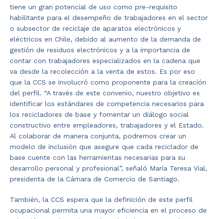
tiene un gran potencial de uso como pre-requisito
habilitante para el desempeño de trabajadores en el sector
o subsector de reciclaje de aparatos electrónicos y
eléctricos en Chile, debido al aumento de la demanda de
gestión de residuos electrónicos y a la importancia de
contar con trabajadores especializados en la cadena que
va desde la recolección a la venta de estos. Es por eso
que la CCS se involucró como proponente para la creación
del perfil. “A través de este convenio, nuestro objetivo es
identificar los estándares de competencia necesarios para
los recicladores de base y fomentar un diálogo social
constructivo entre empleadores, trabajadores y el Estado.
Al colaborar de manera conjunta, podremos crear un
modelo de inclusión que asegure que cada reciclador de
base cuente con las herramientas necesarias para su
desarrollo personal y profesional”, señaló María Teresa Vial,
presidenta de la Cámara de Comercio de Santiago.
También, la CCS espera que la definición de este perfil
ocupacional permita una mayor eficiencia en el proceso de