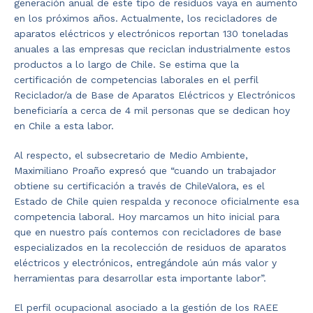
generación anual de este tipo de residuos vaya en aumento
en los próximos años. Actualmente, los recicladores de
aparatos eléctricos y electrónicos reportan 130 toneladas
anuales a las empresas que reciclan industrialmente estos
productos a lo largo de Chile. Se estima que la
certificación de competencias laborales en el perfil
Reciclador/a de Base de Aparatos Eléctricos y Electrónicos
beneficiaría a cerca de 4 mil personas que se dedican hoy
en Chile a esta labor.
Al respecto, el subsecretario de Medio Ambiente,
Maximiliano Proaño expresó que “cuando un trabajador
obtiene su certificación a través de ChileValora, es el
Estado de Chile quien respalda y reconoce oficialmente esa
competencia laboral. Hoy marcamos un hito inicial para
que en nuestro país contemos con recicladores de base
especializados en la recolección de residuos de aparatos
eléctricos y electrónicos, entregándole aún más valor y
herramientas para desarrollar esta importante labor”.
El perfil ocupacional asociado a la gestión de los RAEE