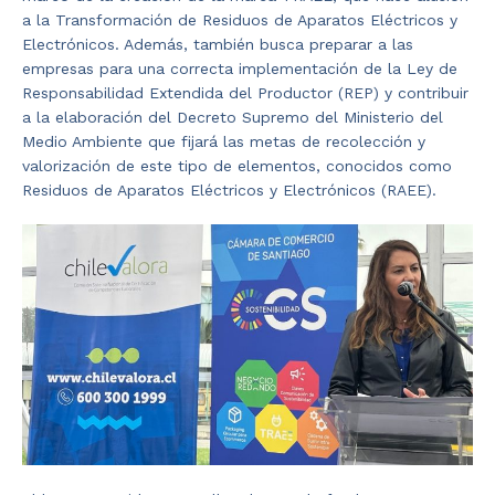
a la Transformación de Residuos de Aparatos Eléctricos y
Electrónicos. Además, también busca preparar a las
empresas para una correcta implementación de la Ley de
Responsabilidad Extendida del Productor (REP) y contribuir
a la elaboración del Decreto Supremo del Ministerio del
Medio Ambiente que fijará las metas de recolección y
valorización de este tipo de elementos, conocidos como
Residuos de Aparatos Eléctricos y Electrónicos (RAEE).