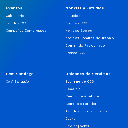
Eventos
Noticias y Estudios
Calendario
Estudios
Eventos CCS
Noticias CCS
Campañas Comerciales
Noticias Socios
Noticias Comités de Trabajo
Contenido Patrocinado
Prensa CCS
CAM Santiago
Unidades de Servicios
CAM Santiago
Ecommerce CCS
Resolbit
Centro de Arbitraje
Comercio Exterior
Asuntos Internacionales
Ecert
Red Negocios