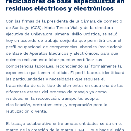
recicladores de base especialistas en
residuos eléctricos y electrónicos
Con las firmas de la presidenta de la Cámara de Comercio
de Santiago (CCS), María Teresa Vial, y de la directora
ejecutiva de ChileValora, Ximena Rivillo Oróstica, se selló
hoy un acuerdo de trabajo conjunto que permitirá crear el
perfil ocupacional de competencias laborales Reciclador/a
de Base de Aparatos Eléctricos y Electrónicos, para que
quienes realizan esta labor puedan certificar sus
competencias laborales, reconociendo así formalmente la
experiencia que tienen el oficio. El perfil laboral identificará
las particularidades y necesidades que requiere el
tratamiento de este tipo de elementos en cada una de las
diferentes etapas del proceso de manejo ya como
residuos, en la recolección, transporte, acopio,
clasificación, pretratamiento, y preparación para la
reutilización o venta.
El trabajo colaborativo entre ambas entidades se da en el
marco de la creación de la marca TRAEE, que hace alusión