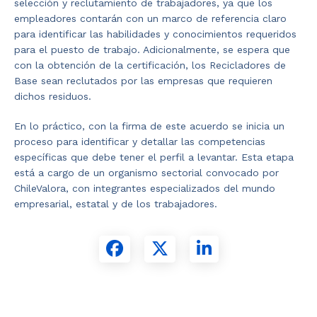
selección y reclutamiento de trabajadores, ya que los
empleadores contarán con un marco de referencia claro
para identificar las habilidades y conocimientos requeridos
para el puesto de trabajo. Adicionalmente, se espera que
con la obtención de la certificación, los Recicladores de
Base sean reclutados por las empresas que requieren
dichos residuos.
En lo práctico, con la firma de este acuerdo se inicia un
proceso para identificar y detallar las competencias
específicas que debe tener el perfil a levantar. Esta etapa
está a cargo de un organismo sectorial convocado por
ChileValora, con integrantes especializados del mundo
empresarial, estatal y de los trabajadores.