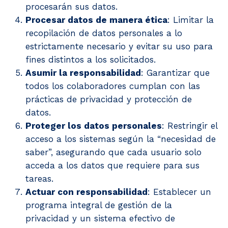
procesarán sus datos.
Procesar datos de manera ética
: Limitar la
recopilación de datos personales a lo
estrictamente necesario y evitar su uso para
fines distintos a los solicitados.
Asumir la responsabilidad
: Garantizar que
todos los colaboradores cumplan con las
prácticas de privacidad y protección de
datos.
Proteger los datos personales
: Restringir el
acceso a los sistemas según la “necesidad de
saber”, asegurando que cada usuario solo
acceda a los datos que requiere para sus
tareas.
Actuar con responsabilidad
: Establecer un
programa integral de gestión de la
privacidad y un sistema efectivo de