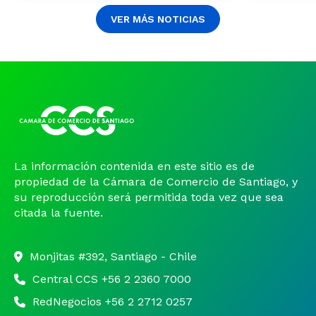
VER MÁS NOTICIAS
La información contenida en este sitio es de
propiedad de la Cámara de Comercio de Santiago, y
su reproducción será permitida toda vez que sea
citada la fuente.
Monjitas #392, Santiago - Chile
Central CCS +56 2 2360 7000
RedNegocios +56 2 2712 0257