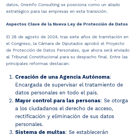
datos, OneInfo Consulting se posiciona como un aliado
estratégico para las empresas en esta transición.
Aspectos Clave de la Nueva Ley de Protección de Datos
El 28 de agosto de 2024, tras siete años de tramitación en
el Congreso, la Cámara de Diputados aprobó el Proyecto
de Protección de Datos Personales, que ahora será enviado
al Tribunal Constitucional para su despacho final. Entre las
principales reformas destacan:
Creación de una Agencia Autónoma
:
Encargada de supervisar el tratamiento de
datos personales en todo el país.
Mayor control para las personas
: Se otorga
a los ciudadanos el derecho de acceso,
rectificación y eliminación de sus datos
personales.
Sistema de multas
: Se establecerán