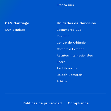
Prensa CCS
CAM Santiago
Unidades de Servicios
CAM Santiago
Ecommerce CCS
Resolbit
Centro de Arbitraje
Comercio Exterior
Asuntos Internacionales
Ecert
Red Negocios
Boletín Comercial
Artikos
Politicas de privacidad
Compliance