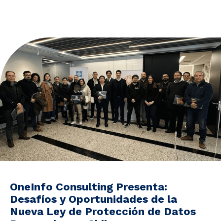
Noticias y Estudios
CAM Santiago
Unidades de Servicios
OneInfo Consulting Presenta:
Desafíos y Oportunidades de la
Nueva Ley de Protección de Datos