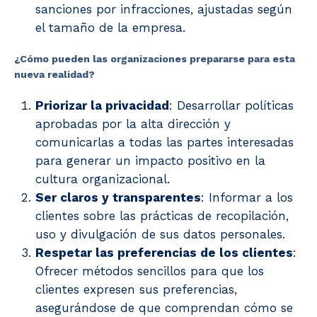
sanciones por infracciones, ajustadas según
el tamaño de la empresa.
¿Cómo pueden las organizaciones prepararse para esta
nueva realidad?
Priorizar la privacidad
: Desarrollar políticas
aprobadas por la alta dirección y
comunicarlas a todas las partes interesadas
para generar un impacto positivo en la
cultura organizacional.
Ser claros y transparentes
: Informar a los
clientes sobre las prácticas de recopilación,
uso y divulgación de sus datos personales.
Respetar las preferencias de los clientes
:
Ofrecer métodos sencillos para que los
clientes expresen sus preferencias,
asegurándose de que comprendan cómo se