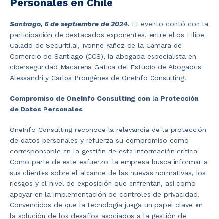
Personales en Chile
Santiago, 6 de septiembre de 2024.
El evento contó con la
participación de destacados exponentes, entre ellos Filipe
Calado de Securiti.ai, Ivonne Yañez de la Cámara de
Comercio de Santiago (CCS), la abogada especialista en
ciberseguridad Macarena Gatica del Estudio de Abogados
Alessandri y Carlos Prougénes de OneInfo Consulting.
Compromiso de OneInfo Consulting con la Protección
de Datos Personales
OneInfo Consulting reconoce la relevancia de la protección
de datos personales y refuerza su compromiso como
corresponsable en la gestión de esta información crítica.
Como parte de este esfuerzo, la empresa busca informar a
sus clientes sobre el alcance de las nuevas normativas, los
riesgos y el nivel de exposición que enfrentan, así como
apoyar en la implementación de controles de privacidad.
Convencidos de que la tecnología juega un papel clave en
la solución de los desafíos asociados a la gestión de