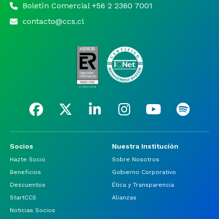
Boletín Comercial +56 2 2360 7001
contacto@ccs.cl
Socios
Nuestra Institución
Hazte Socio
Sobre Nosotros
Beneficios
Gobierno Corporativo
Descuentos
Ética y Transparencia
StartCCS
Alianzas
Noticias Socios