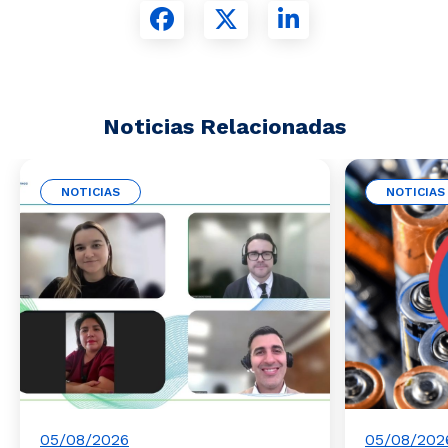
Noticias Relacionadas
NOTICIAS
NOTICIAS
05/08/2026
05/08/202