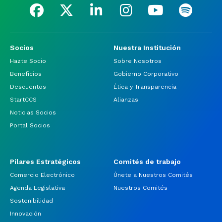
Socios
Nuestra Institución
Hazte Socio
Sobre Nosotros
Beneficios
Gobierno Corporativo
Descuentos
Ética y Transparencia
StartCCS
Alianzas
Noticias Socios
Portal Socios
Pilares Estratégicos
Comités de trabajo
Comercio Electrónico
Únete a Nuestros Comités
Agenda Legislativa
Nuestros Comités
Sostenibilidad
Innovación