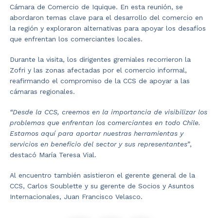
Cámara de Comercio de Iquique. En esta reunión, se
abordaron temas clave para el desarrollo del comercio en
la región y exploraron alternativas para apoyar los desafíos
que enfrentan los comerciantes locales.
Durante la visita, los dirigentes gremiales recorrieron la
Zofri y las zonas afectadas por el comercio informal,
reafirmando el compromiso de la CCS de apoyar a las
cámaras regionales.
“Desde la CCS, creemos en la importancia de visibilizar los
problemas que enfrentan los comerciantes en todo Chile.
Estamos aquí para aportar nuestras herramientas y
servicios en beneficio del sector y sus representantes”
,
destacó María Teresa Vial.
Al encuentro también asistieron el gerente general de la
CCS, Carlos Soublette y su gerente de Socios y Asuntos
Internacionales, Juan Francisco Velasco.