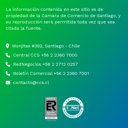
La información contenida en este sitio es de
propiedad de la Cámara de Comercio de Santiago, y
su reproducción será permitida toda vez que sea
citada la fuente.
Monjitas #392, Santiago - Chile
Central CCS +56 2 2360 7000
RedNegocios +56 2 2712 0257
Boletín Comercial +56 2 2360 7001
contacto@ccs.cl