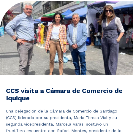
Noticias y Estudios
CAM Santiago
Unidades de Servicios
CCS visita a Cámara de Comercio de
Iquique
Una delegación de la Cámara de Comercio de Santiago
(CCS) liderada por su presidenta, María Teresa Vial y su
segunda vicepresidenta, Marcela Varas, sostuvo un
fructífero encuentro con Rafael Montes, presidente de la